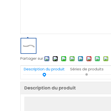
Partager sur:
Description du produit
Séries de produits
Description du produit