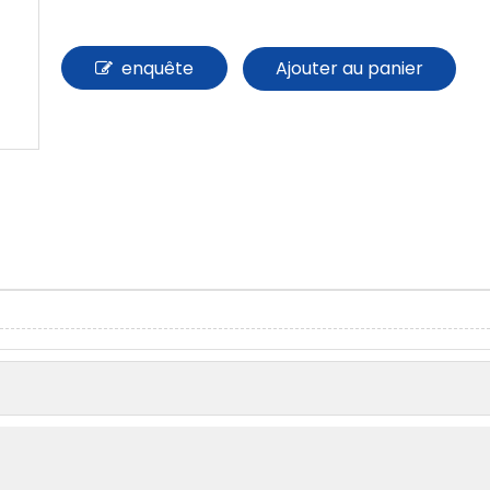
enquête
Ajouter au panier