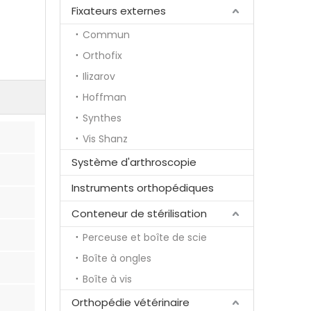
Fixateurs externes
Commun
Orthofix
Ilizarov
Hoffman
Synthes
Vis Shanz
Système d'arthroscopie
Instruments orthopédiques
Conteneur de stérilisation
Perceuse et boîte de scie
Boîte à ongles
Boîte à vis
Orthopédie vétérinaire