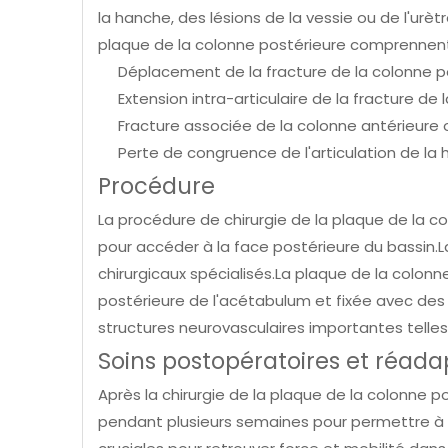
la hanche, des lésions de la vessie ou de l'urèt
plaque de la colonne postérieure comprennent
Déplacement de la fracture de la colonne p
Extension intra-articulaire de la fracture de
Fracture associée de la colonne antérieure 
Perte de congruence de l'articulation de la
Procédure
La procédure de chirurgie de la plaque de la co
pour accéder à la face postérieure du bassin.La
chirurgicaux spécialisés.La plaque de la colonn
postérieure de l'acétabulum et fixée avec des 
structures neurovasculaires importantes telles 
Soins postopératoires et réada
Après la chirurgie de la plaque de la colonne 
pendant plusieurs semaines pour permettre à la