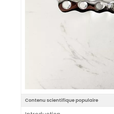
Contenu scientifique populaire