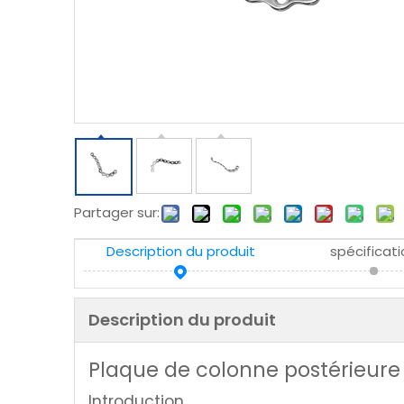
Partager sur:
Description du produit
spécificat
Description du produit
Plaque de colonne postérieur
Introduction