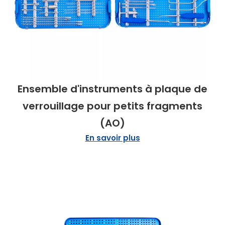
Ensemble d'instruments à plaque de
verrouillage pour petits fragments
(AO)
En savoir plus