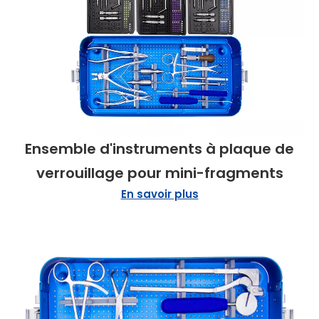
Ensemble d'instruments à plaque de
verrouillage pour mini-fragments
En savoir plus