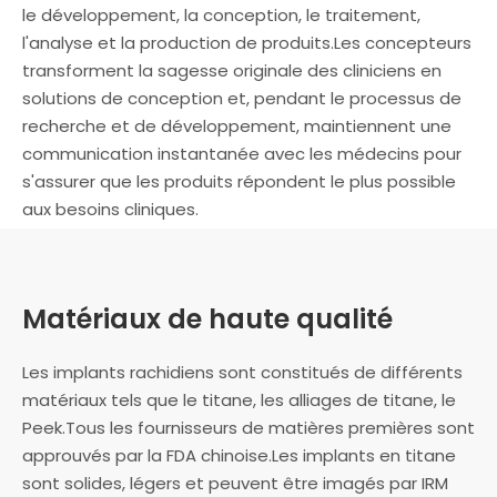
le développement, la conception, le traitement,
l'analyse et la production de produits.Les concepteurs
transforment la sagesse originale des cliniciens en
solutions de conception et, pendant le processus de
recherche et de développement, maintiennent une
communication instantanée avec les médecins pour
s'assurer que les produits répondent le plus possible
aux besoins cliniques.
Matériaux de haute qualité
Les implants rachidiens sont constitués de différents
matériaux tels que le titane, les alliages de titane, le
Peek.Tous les fournisseurs de matières premières sont
approuvés par la FDA chinoise.Les implants en titane
sont solides, légers et peuvent être imagés par IRM