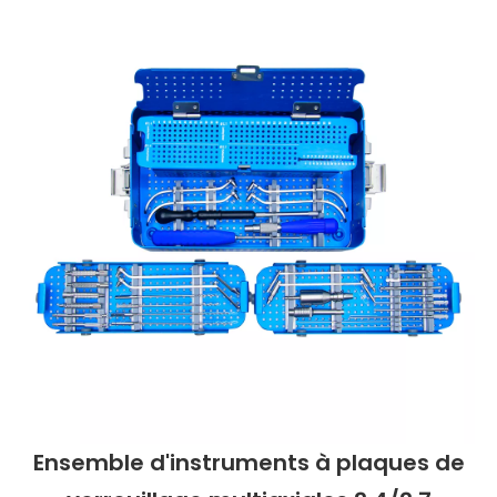
Ensemble d'instruments à plaques de