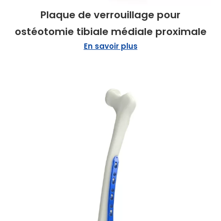
Plaque de verrouillage pour
ostéotomie tibiale médiale proximale
En savoir plus