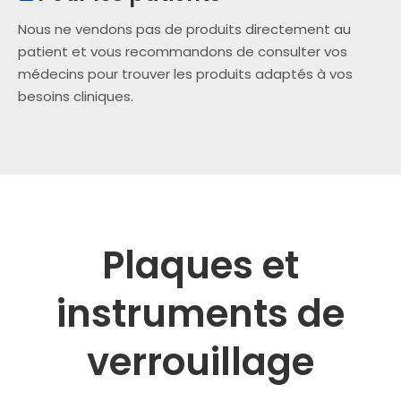
Nous ne vendons pas de produits directement au
patient et vous recommandons de consulter vos
médecins pour trouver les produits adaptés à vos
besoins cliniques.
Plaques et
instruments de
verrouillage