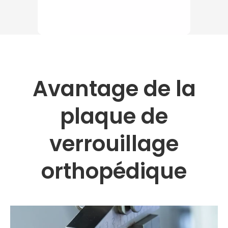
Avantage de la
plaque de
verrouillage
orthopédique