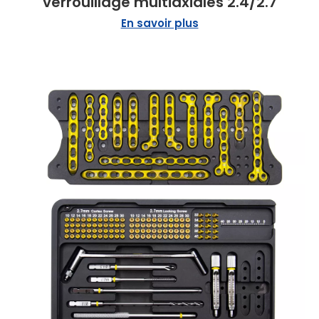
verrouillage multiaxiales 2.4/2.7
En savoir plus