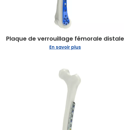
Plaque de verrouillage fémorale distale
En savoir plus