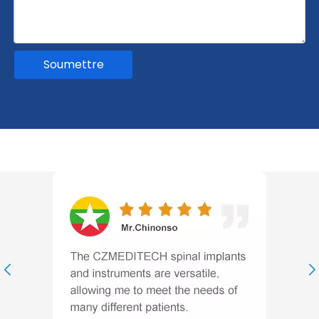
Soumettre