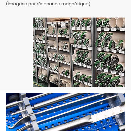
(imagerie par résonance magnétique).