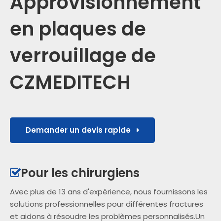
Approvisionnement
en plaques de
verrouillage de
CZMEDITECH
Demander un devis rapide
Pour les chirurgiens

Avec plus de 13 ans d'expérience, nous fournissons les
solutions professionnelles pour différentes fractures
et aidons à résoudre les problèmes personnalisés.Un