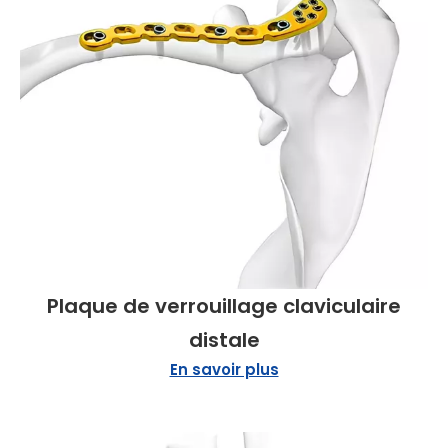
Plaque de verrouillage claviculaire
distale
En savoir plus