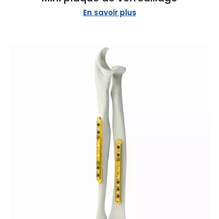
En savoir plus