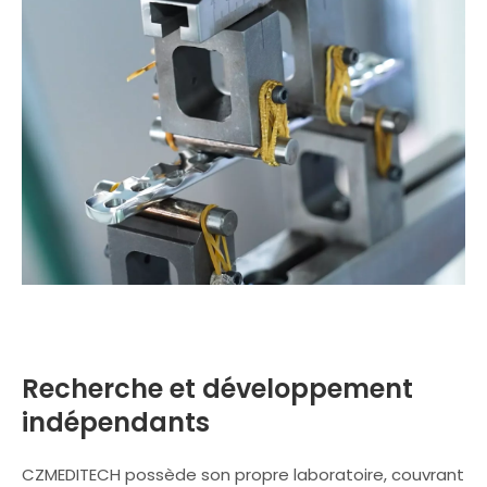
Recherche et développement
indépendants
CZMEDITECH possède son propre laboratoire, couvrant