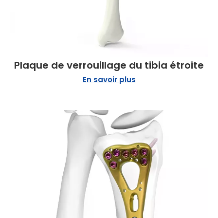
Plaque de verrouillage du tibia étroite
En savoir plus