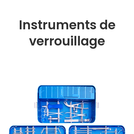
Instruments de
verrouillage