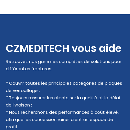
CZMEDITECH vous aide
Retrouvez nos gammes complètes de solutions pour
différentes fractures.
* Couvrir toutes les principales catégories de plaques
de verrouillage ;
* Toujours rassurer les clients sur la qualité et le délai
de livraison ;
* Nous recherchons des performances à coût élevé,
afin que les concessionnaires aient un espace de
profit.