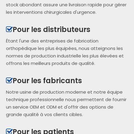
stock abondant assure une livraison rapide pour gérer
les interventions chirurgicales d'urgence.
Pour les distributeurs

Étant l'une des entreprises de fabrication
orthopédique les plus équipées, nous atteignons les
normes de production industrielle les plus élevées et
offrons les meilleurs produits de qualité.
Pour les fabricants

Notre usine de production moderne et notre équipe
technique professionnelle nous permettent de fournir
un service OEM et ODM et d'offrir des options de
grande qualité à vos clients cibles.
Pour les patients
