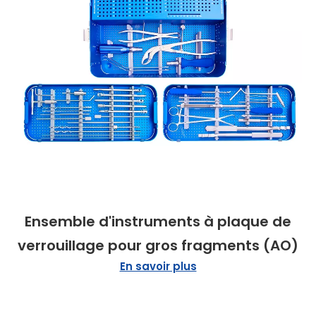
Ensemble d'instruments à plaque de
verrouillage pour gros fragments (AO)
En savoir plus