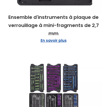
Ensemble d'instruments à plaque de
verrouillage à mini-fragments de 2,7
mm
En savoir plus