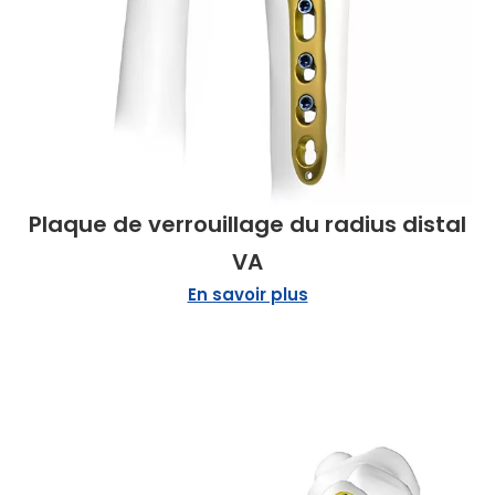
Plaque de verrouillage du radius distal
VA
En savoir plus