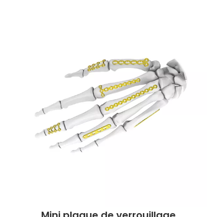
Mini plaque de verrouillage