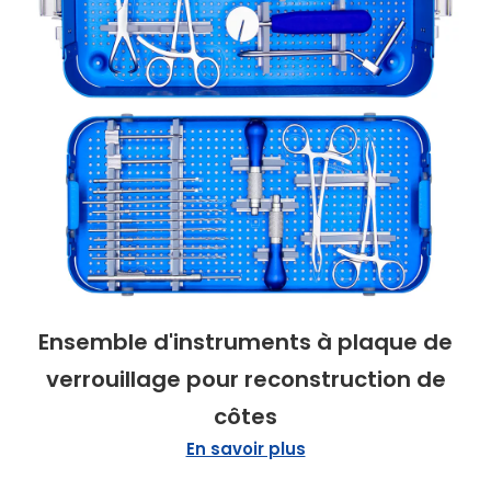
Ensemble d'instruments à plaque de
verrouillage pour reconstruction de
côtes
En savoir plus