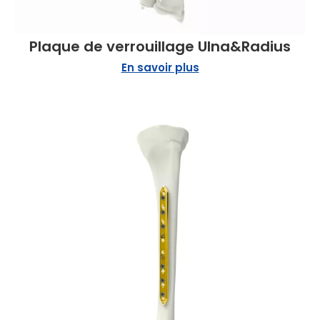
Plaque de verrouillage Ulna&Radius
En savoir plus