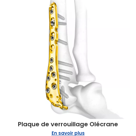
Plaque de verrouillage Olécrane
En savoir plus