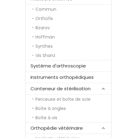
Commun
Orthofix
Ilizarov
Hoffman
Synthes
Vis Shanz
Système d'arthroscopie
Instruments orthopédiques
Conteneur de stérilisation
Perceuse et boîte de scie
Boîte à ongles
Boîte à vis
Orthopédie vétérinaire