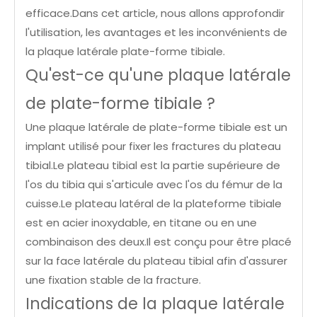
efficace.Dans cet article, nous allons approfondir
l'utilisation, les avantages et les inconvénients de
la plaque latérale plate-forme tibiale.
Qu'est-ce qu'une plaque latérale
de plate-forme tibiale ?
Une plaque latérale de plate-forme tibiale est un
implant utilisé pour fixer les fractures du plateau
tibial.Le plateau tibial est la partie supérieure de
l'os du tibia qui s'articule avec l'os du fémur de la
cuisse.Le plateau latéral de la plateforme tibiale
est en acier inoxydable, en titane ou en une
combinaison des deux.Il est conçu pour être placé
sur la face latérale du plateau tibial afin d'assurer
une fixation stable de la fracture.
Indications de la plaque latérale