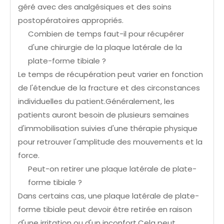
géré avec des analgésiques et des soins
postopératoires appropriés.
Combien de temps faut-il pour récupérer
d'une chirurgie de la plaque latérale de la
plate-forme tibiale ?
Le temps de récupération peut varier en fonction
de l'étendue de la fracture et des circonstances
individuelles du patient.Généralement, les
patients auront besoin de plusieurs semaines
d'immobilisation suivies d'une thérapie physique
pour retrouver l'amplitude des mouvements et la
force.
Peut-on retirer une plaque latérale de plate-
forme tibiale ?
Dans certains cas, une plaque latérale de plate-
forme tibiale peut devoir être retirée en raison
d'une irritation ou d'un inconfort.Cela peut