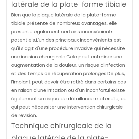
latérale de la plate-forme tibiale
Bien que la plaque latérale de la plate-forme
tibiale présente de nombreux avantages, elle
présente également certains inconvénients
potentiels.L'un des principaux inconvénients est
qu'il s'agit d'une procédure invasive qui nécessite
une incision chirurgicale.Cela peut entraîner une
augmentation de la douleur, un risque d'infection
et des temps de récupération prolongés.De plus,
l'implant peut devoir être retiré dans certains cas
en raison d'une irritation ou d'un inconfort.Il existe
également un risque de défaillance matérielle, ce
qui peut nécessiter une intervention chirurgicale
de révision.
Technique chirurgicale de la
plaque latérale de la plate-