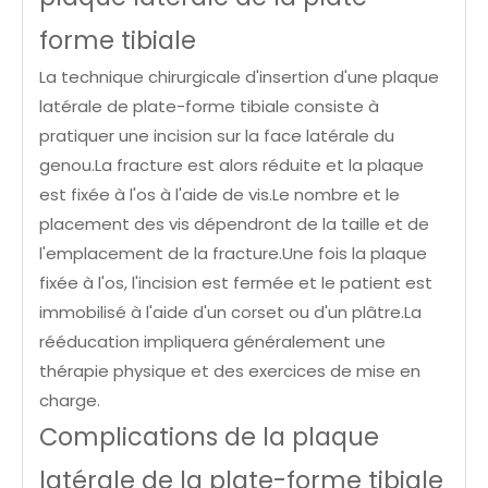
forme tibiale
La technique chirurgicale d'insertion d'une plaque
latérale de plate-forme tibiale consiste à
pratiquer une incision sur la face latérale du
genou.La fracture est alors réduite et la plaque
est fixée à l'os à l'aide de vis.Le nombre et le
placement des vis dépendront de la taille et de
l'emplacement de la fracture.Une fois la plaque
fixée à l'os, l'incision est fermée et le patient est
immobilisé à l'aide d'un corset ou d'un plâtre.La
rééducation impliquera généralement une
thérapie physique et des exercices de mise en
charge.
Complications de la plaque
latérale de la plate-forme tibiale