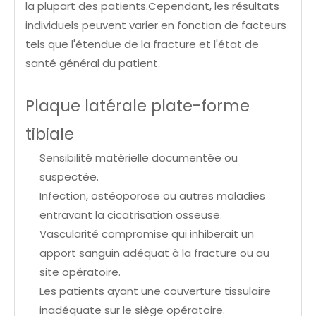
la plupart des patients.Cependant, les résultats
individuels peuvent varier en fonction de facteurs
tels que l'étendue de la fracture et l'état de
santé général du patient.
Plaque latérale plate-forme
tibiale
Sensibilité matérielle documentée ou
suspectée.
Infection, ostéoporose ou autres maladies
entravant la cicatrisation osseuse.
Vascularité compromise qui inhiberait un
apport sanguin adéquat à la fracture ou au
site opératoire.
Les patients ayant une couverture tissulaire
inadéquate sur le siège opératoire.