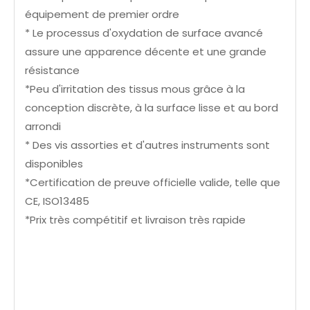
équipement de premier ordre
* Le processus d'oxydation de surface avancé
assure une apparence décente et une grande
résistance
*Peu d'irritation des tissus mous grâce à la
conception discrète, à la surface lisse et au bord
arrondi
* Des vis assorties et d'autres instruments sont
disponibles
*Certification de preuve officielle valide, telle que
CE, ISO13485
*Prix très compétitif et livraison très rapide