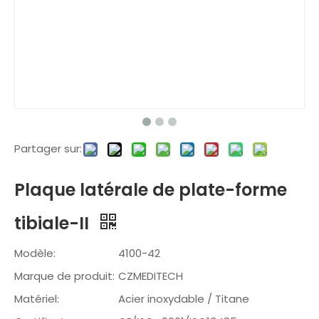
Partager sur:
Plaque latérale de plate-forme
tibiale-II
Modèle:
4100-42
Marque de produit:
CZMEDITECH
Matériel:
Acier inoxydable / Titane