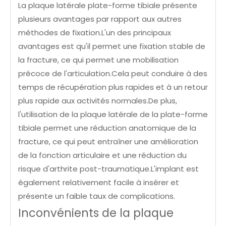
La plaque latérale plate-forme tibiale présente
plusieurs avantages par rapport aux autres
méthodes de fixation.L'un des principaux
avantages est qu'il permet une fixation stable de
la fracture, ce qui permet une mobilisation
précoce de l'articulation.Cela peut conduire à des
temps de récupération plus rapides et à un retour
plus rapide aux activités normales.De plus,
l'utilisation de la plaque latérale de la plate-forme
tibiale permet une réduction anatomique de la
fracture, ce qui peut entraîner une amélioration
de la fonction articulaire et une réduction du
risque d'arthrite post-traumatique.L'implant est
également relativement facile à insérer et
présente un faible taux de complications.
Inconvénients de la plaque