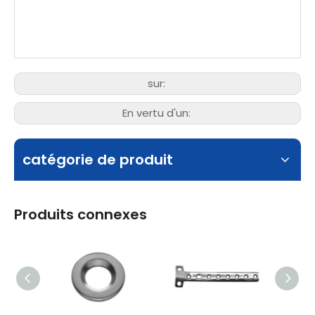
sur:
En vertu d'un:
catégorie de produit
Produits connexes