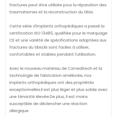
fractures peut être utilisée pour la réparation des
traumatismes et la reconstruction du tibia.
Cette série d'implants orthopédiques a passé la
certification ISO 13485, qualifiée pour le marquage
CE et une variété de spécifications adaptées aux
fractures du tibia.Ils sont faciles à utiliser,
confortables et stables pendant l'utilisation.
Avec le nouveau matériau de Czmeditech et la
technologie de fabrication améliorée, nos
implants orthopédiques ont des propriétés
exceptionnelles.Il est plus léger et plus solide avec
une ténacité élevée.De plus, il est moins
susceptible de déclencher une réaction
allergique.