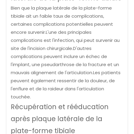
Bien que la plaque latérale de la plate-forme
tibiale ait un faible taux de complications,
certaines complications potentielles peuvent
encore survenir.L'une des principales
complications est l'infection, qui peut survenir au
site de l'incision chirurgicale.D'autres
complications peuvent inclure un échec de
l'implant, une pseudarthrose de la fracture et un
mauvais alignement de l'articulation.Les patients
peuvent également ressentir de la douleur, de
l'enflure et de la raideur dans l'articulation
touchée.
Récupération et rééducation
après plaque latérale de la
plate-forme tibiale