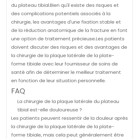
du plateau tibial.Bien qu'il existe des risques et
des complications potentiels associés à la
chirurgie, les avantages d'une fixation stable et
de la réduction anatomique de la fracture en font
une option de traitement précieuse.Les patients
doivent discuter des risques et des avantages de
la chirurgie de la plaque latérale de la plate-
forme tibiale avec leur fournisseur de soins de
santé afin de déterminer le meilleur traitement
en fonction de leur situation personnelle.
FAQ
La chirurgie de la plaque latérale du plateau
tibial est-elle douloureuse ?
Les patients peuvent ressentir de la douleur après
la chirurgie de la plaque latérale de la plate-
forme tibiale, mais cela peut généralement être