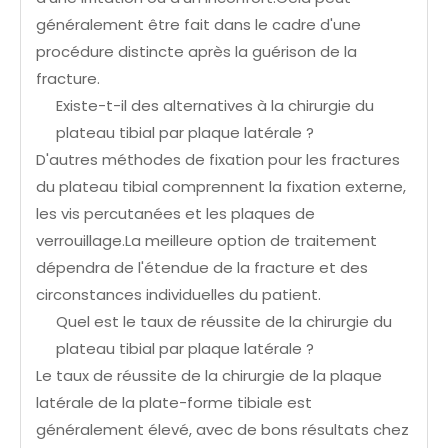
généralement être fait dans le cadre d'une
procédure distincte après la guérison de la
fracture.
Existe-t-il des alternatives à la chirurgie du
plateau tibial par plaque latérale ?
D'autres méthodes de fixation pour les fractures
du plateau tibial comprennent la fixation externe,
les vis percutanées et les plaques de
verrouillage.La meilleure option de traitement
dépendra de l'étendue de la fracture et des
circonstances individuelles du patient.
Quel est le taux de réussite de la chirurgie du
plateau tibial par plaque latérale ?
Le taux de réussite de la chirurgie de la plaque
latérale de la plate-forme tibiale est
généralement élevé, avec de bons résultats chez