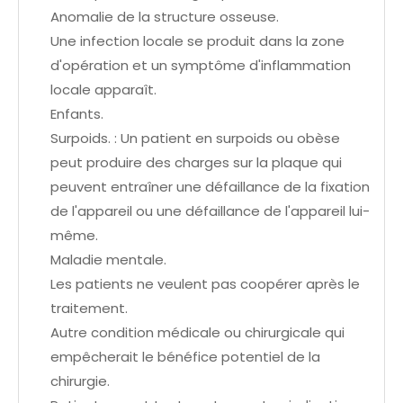
Anomalie de la structure osseuse.
Une infection locale se produit dans la zone
d'opération et un symptôme d'inflammation
locale apparaît.
Enfants.
Surpoids. : Un patient en surpoids ou obèse
peut produire des charges sur la plaque qui
peuvent entraîner une défaillance de la fixation
de l'appareil ou une défaillance de l'appareil lui-
même.
Maladie mentale.
Les patients ne veulent pas coopérer après le
traitement.
Autre condition médicale ou chirurgicale qui
empêcherait le bénéfice potentiel de la
chirurgie.