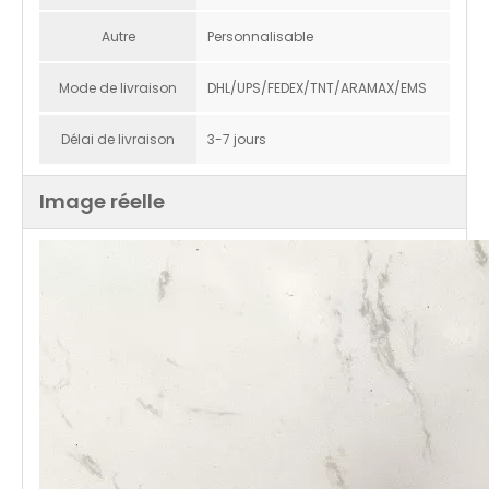
Autre
Personnalisable
Mode de livraison
DHL/UPS/FEDEX/TNT/ARAMAX/EMS
Délai de livraison
3-7 jours
Image réelle