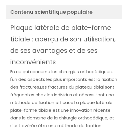
Contenu scientifique populaire
Plaque latérale de plate-forme
tibiale : aperçu de son utilisation,
de ses avantages et de ses
inconvénients
En ce qui concerne les chirurgies orthopédiques,
l'un des aspects les plus importants est la fixation
des fractures.Les fractures du plateau tibial sont
fréquentes chez les individus et nécessitent une
méthode de fixation efficace.La plaque latérale
plate-forme tibiale est une innovation récente
dans le domaine de la chirurgie orthopédique, et
s'est avérée être une méthode de fixation