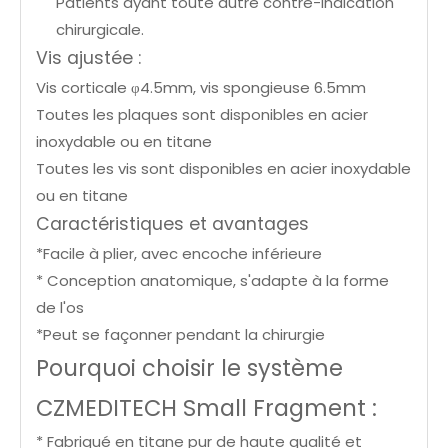
Patients ayant toute autre contre-indication
chirurgicale.
Vis ajustée :
Vis corticale φ4.5mm, vis spongieuse 6.5mm
Toutes les plaques sont disponibles en acier
inoxydable ou en titane
Toutes les vis sont disponibles en acier inoxydable
ou en titane
Caractéristiques et avantages
*Facile à plier, avec encoche inférieure
* Conception anatomique, s'adapte à la forme
de l'os
*Peut se façonner pendant la chirurgie
Pourquoi choisir le système
CZMEDITECH Small Fragment :
* Fabriqué en titane pur de haute qualité et