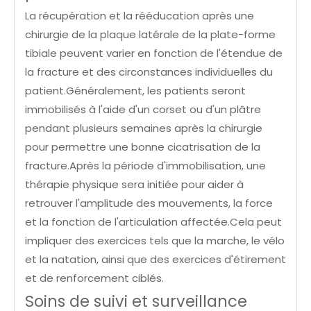
La récupération et la rééducation après une
chirurgie de la plaque latérale de la plate-forme
tibiale peuvent varier en fonction de l'étendue de
la fracture et des circonstances individuelles du
patient.Généralement, les patients seront
immobilisés à l'aide d'un corset ou d'un plâtre
pendant plusieurs semaines après la chirurgie
pour permettre une bonne cicatrisation de la
fracture.Après la période d'immobilisation, une
thérapie physique sera initiée pour aider à
retrouver l'amplitude des mouvements, la force
et la fonction de l'articulation affectée.Cela peut
impliquer des exercices tels que la marche, le vélo
et la natation, ainsi que des exercices d'étirement
et de renforcement ciblés.
Soins de suivi et surveillance