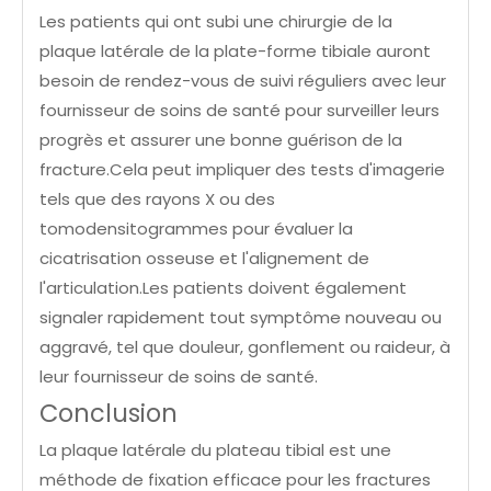
Les patients qui ont subi une chirurgie de la
plaque latérale de la plate-forme tibiale auront
besoin de rendez-vous de suivi réguliers avec leur
fournisseur de soins de santé pour surveiller leurs
progrès et assurer une bonne guérison de la
fracture.Cela peut impliquer des tests d'imagerie
tels que des rayons X ou des
tomodensitogrammes pour évaluer la
cicatrisation osseuse et l'alignement de
l'articulation.Les patients doivent également
signaler rapidement tout symptôme nouveau ou
aggravé, tel que douleur, gonflement ou raideur, à
leur fournisseur de soins de santé.
Conclusion
La plaque latérale du plateau tibial est une
méthode de fixation efficace pour les fractures