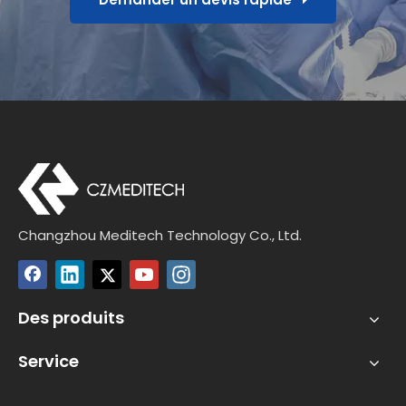
Changzhou Meditech Technology Co., Ltd.
Des produits
Service