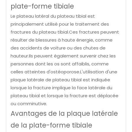
plate-forme tibiale
Le plateau latéral du plateau tibial est
principalement utilisé pour le traitement des
fractures du plateau tibial.Ces fractures peuvent
résulter de blessures à haute énergie, comme
des accidents de voiture ou des chutes de
hauteur.Ils peuvent également survenir chez les
personnes dont les os sont affaiblis, comme
celles atteintes d'ostéoporose.L'utilisation d'une
plaque latérale de plateau tibial est indiquée
lorsque la fracture implique la face latérale du
plateau tibial et lorsque la fracture est déplacée
ou comminutive.
Avantages de la plaque latérale
de la plate-forme tibiale