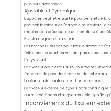
plusieurs avantages :
Ajustable et Dynamique
L'appareil peut être ajusté pour permettre la 
prévenir la raideur et l'atrophie musculaire
mobilisation précoce, ce qui contribue à accél
Faible risque d'infection
Les broches utilisées pour fixer le fixateur à l'o
faible car les broches ne sont pas en contact a
Polyvalent
Le fixateur peut être utilisé pour traiter un la
fractures de pseudarthrose ou de cal vicieux, 
Lésions minimales des tissus mous
Le fixateur externe de type T axial dynamiqu
autres méthodes chirurgicales.Cela signifie qu'
Inconvénients du fixateur exte