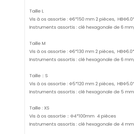
Taille L
Vis à os assortie : Φ6*150 mm 2 pièces, HBΦ6
Instruments assortis : clé hexagonale de 6 m
Taille M
Vis à os assortie : Φ6*130 mm 2 pièces, HBΦ6
Instruments assortis : clé hexagonale de 6 m
Taille：S
Vis à os assortie : Φ5*120 mm 2 pièces, HBΦ5
Instruments assortis : clé hexagonale de 5 m
Taille : XS
Vis à os assortie：Φ4*100mm 4 pièces
Instruments assortis : clé hexagonale de 4 m