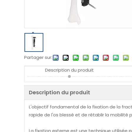
Partager sur:
Description du produit
Description du produit
L'objectif fondamental de la fixation de la frac
rapide de l'os blessé et de rétablir la mobilité
La fixation externe est une technique utilisée 