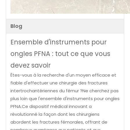
Blog
Ensemble d'instruments pour
ongles PFNA : tout ce que vous
devez savoir
Êtes-vous à la recherche d'un moyen efficace et
fiable d'effectuer une chirurgie des fractures
intertrochantériennes du fémur ?Ne cherchez pas
plus loin que l'ensemble d'instruments pour ongles
PFNA.Ce dispositif médical innovant a
révolutionné la façon dont les chirurgiens
abordent les fractures fémorales, offrant de
nombreux avantages aux patients et aux