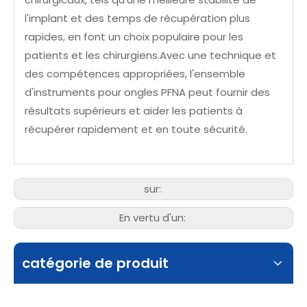
l'implant et des temps de récupération plus
rapides, en font un choix populaire pour les
patients et les chirurgiens.Avec une technique et
des compétences appropriées, l'ensemble
d'instruments pour ongles PFNA peut fournir des
résultats supérieurs et aider les patients à
récupérer rapidement et en toute sécurité.
sur:
En vertu d'un:
catégorie de produit