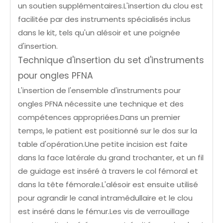
un soutien supplémentaires.L'insertion du clou est
facilitée par des instruments spécialisés inclus
dans le kit, tels qu'un alésoir et une poignée
d'insertion.
Technique d'insertion du set d'instruments
pour ongles PFNA
L'insertion de l'ensemble d'instruments pour
ongles PFNA nécessite une technique et des
compétences appropriées.Dans un premier
temps, le patient est positionné sur le dos sur la
table d'opération.Une petite incision est faite
dans la face latérale du grand trochanter, et un fil
de guidage est inséré à travers le col fémoral et
dans la tête fémorale.L'alésoir est ensuite utilisé
pour agrandir le canal intramédullaire et le clou
est inséré dans le fémur.Les vis de verrouillage