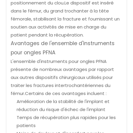
positionnement du clou.Le dispositif est inséré
dans le fémur, du grand trochanter à la tête
fémorale, stabilisant la fracture et fournissant un
soutien aux activités de mise en charge du
patient pendant la récupération.
Avantages de l'ensemble d'instruments
pour ongles PFNA
L'ensemble d'instruments pour ongles PFNA
présente de nombreux avantages par rapport
aux autres dispositifs chirurgicaux utilisés pour
traiter les fractures intertrochantériennes du
fémur.Certains de ces avantages incluent :
Amélioration de la stabilité de l'implant et
réduction du risque d'échec de l'implant
Temps de récupération plus rapides pour les
patients