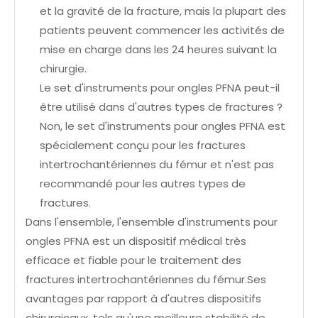
et la gravité de la fracture, mais la plupart des
patients peuvent commencer les activités de
mise en charge dans les 24 heures suivant la
chirurgie.
Le set d'instruments pour ongles PFNA peut-il
être utilisé dans d'autres types de fractures ?
Non, le set d'instruments pour ongles PFNA est
spécialement conçu pour les fractures
intertrochantériennes du fémur et n'est pas
recommandé pour les autres types de
fractures.
Dans l'ensemble, l'ensemble d'instruments pour
ongles PFNA est un dispositif médical très
efficace et fiable pour le traitement des
fractures intertrochantériennes du fémur.Ses
avantages par rapport à d'autres dispositifs
chirurgicaux, tels qu'une meilleure stabilité de