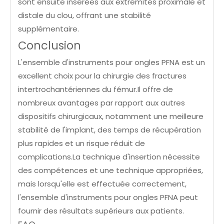
sont ensuite insérées aux extrémités proximale et
distale du clou, offrant une stabilité
supplémentaire.
Conclusion
L'ensemble d'instruments pour ongles PFNA est un
excellent choix pour la chirurgie des fractures
intertrochantériennes du fémur.Il offre de
nombreux avantages par rapport aux autres
dispositifs chirurgicaux, notamment une meilleure
stabilité de l'implant, des temps de récupération
plus rapides et un risque réduit de
complications.La technique d'insertion nécessite
des compétences et une technique appropriées,
mais lorsqu'elle est effectuée correctement,
l'ensemble d'instruments pour ongles PFNA peut
fournir des résultats supérieurs aux patients.