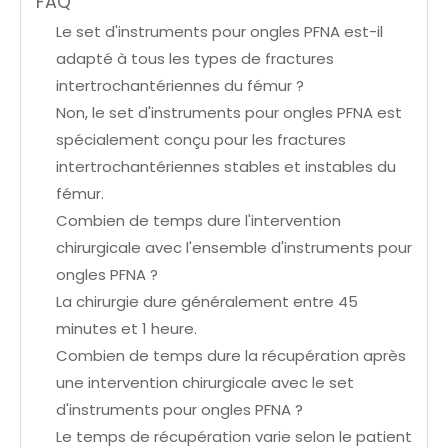
FAQ
Le set d'instruments pour ongles PFNA est-il
adapté à tous les types de fractures
intertrochantériennes du fémur ?
Non, le set d'instruments pour ongles PFNA est
spécialement conçu pour les fractures
intertrochantériennes stables et instables du
fémur.
Combien de temps dure l'intervention
chirurgicale avec l'ensemble d'instruments pour
ongles PFNA ?
La chirurgie dure généralement entre 45
minutes et 1 heure.
Combien de temps dure la récupération après
une intervention chirurgicale avec le set
d'instruments pour ongles PFNA ?
Le temps de récupération varie selon le patient