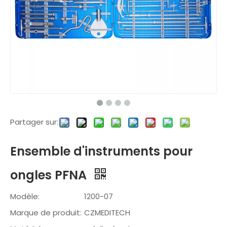
Partager sur:
Ensemble d'instruments pour
ongles PFNA
Modèle:
1200-07
Marque de produit:
CZMEDITECH