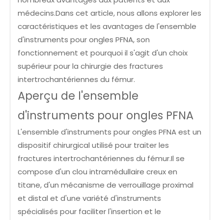
médecins.Dans cet article, nous allons explorer les
caractéristiques et les avantages de l'ensemble
d'instruments pour ongles PFNA, son
fonctionnement et pourquoi il s'agit d'un choix
supérieur pour la chirurgie des fractures
intertrochantériennes du fémur.
Aperçu de l'ensemble
d'instruments pour ongles PFNA
L'ensemble d'instruments pour ongles PFNA est un
dispositif chirurgical utilisé pour traiter les
fractures intertrochantériennes du fémur.Il se
compose d'un clou intramédullaire creux en
titane, d'un mécanisme de verrouillage proximal
et distal et d'une variété d'instruments
spécialisés pour faciliter l'insertion et le