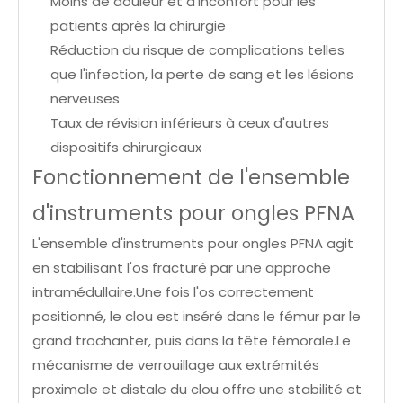
Moins de douleur et d'inconfort pour les
patients après la chirurgie
Réduction du risque de complications telles
que l'infection, la perte de sang et les lésions
nerveuses
Taux de révision inférieurs à ceux d'autres
dispositifs chirurgicaux
Fonctionnement de l'ensemble
d'instruments pour ongles PFNA
L'ensemble d'instruments pour ongles PFNA agit
en stabilisant l'os fracturé par une approche
intramédullaire.Une fois l'os correctement
positionné, le clou est inséré dans le fémur par le
grand trochanter, puis dans la tête fémorale.Le
mécanisme de verrouillage aux extrémités
proximale et distale du clou offre une stabilité et