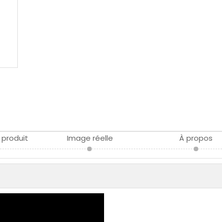
 produit
Image réelle
À propos