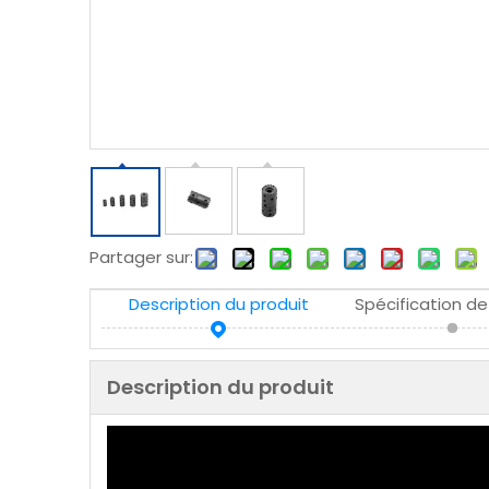
Partager sur:
Description du produit
Spécification de
Description du produit