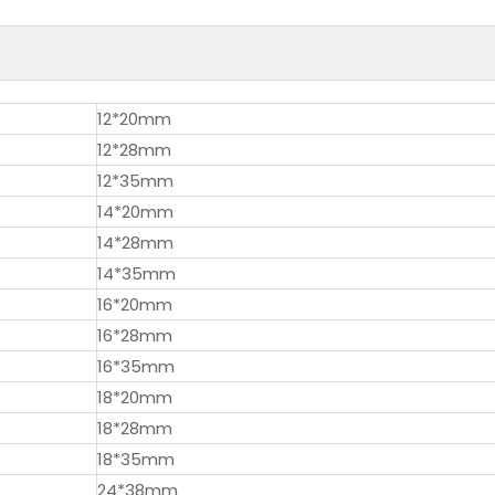
12*20mm
12*28mm
12*35mm
14*20mm
14*28mm
14*35mm
16*20mm
16*28mm
16*35mm
18*20mm
18*28mm
18*35mm
24*38mm