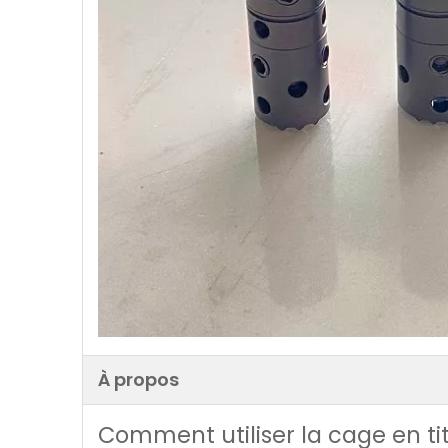
À propos
Comment utiliser la cage en ti