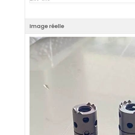
Image réelle