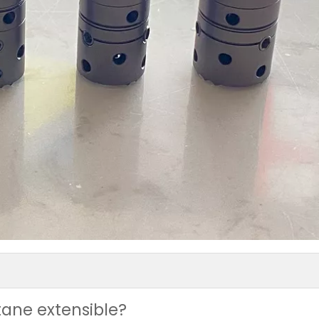
tane extensible?