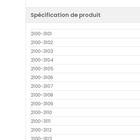
Spécification de produit
2100-3101
2100-3102
2100-3103
2100-3104
2100-3105
2100-3106
2100-3107
2100-3108
2100-3109
2100-3110
2100-3111
2100-3112
2100-3113