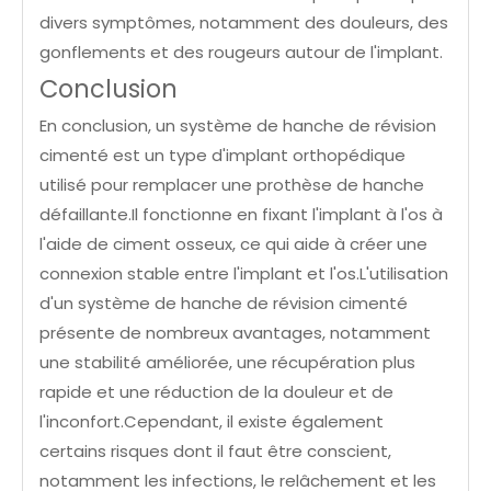
divers symptômes, notamment des douleurs, des
gonflements et des rougeurs autour de l'implant.
Conclusion
En conclusion, un système de hanche de révision
cimenté est un type d'implant orthopédique
utilisé pour remplacer une prothèse de hanche
défaillante.Il fonctionne en fixant l'implant à l'os à
l'aide de ciment osseux, ce qui aide à créer une
connexion stable entre l'implant et l'os.L'utilisation
d'un système de hanche de révision cimenté
présente de nombreux avantages, notamment
une stabilité améliorée, une récupération plus
rapide et une réduction de la douleur et de
l'inconfort.Cependant, il existe également
certains risques dont il faut être conscient,
notamment les infections, le relâchement et les