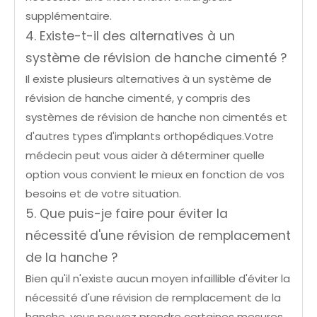
supplémentaire.
4. Existe-t-il des alternatives à un
système de révision de hanche cimenté ?
Il existe plusieurs alternatives à un système de
révision de hanche cimenté, y compris des
systèmes de révision de hanche non cimentés et
d'autres types d'implants orthopédiques.Votre
médecin peut vous aider à déterminer quelle
option vous convient le mieux en fonction de vos
besoins et de votre situation.
5. Que puis-je faire pour éviter la
nécessité d'une révision de remplacement
de la hanche ?
Bien qu'il n'existe aucun moyen infaillible d'éviter la
nécessité d'une révision de remplacement de la
hanche, vous pouvez prendre certaines mesures