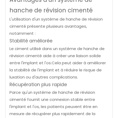
hanche de révision cimenté
L'utilisation d'un système de hanche de révision
cimenté présente plusieurs avantages,
notamment :
Stabilité améliorée
Le ciment utilisé dans un système de hanche de
révision cimenté aide à créer une liaison solide
entre l'implant et l'os.Cela peut aider à améliorer
la stabilité de l'implant et à réduire le risque de
luxation ou d'autres complications.
Récupération plus rapide
Parce qu'un système de hanche de révision
cimenté fournit une connexion stable entre
l'implant et l'os, les patients peuvent être en
mesure de récupérer plus rapidement de la