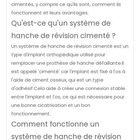
cimentés, y compris ce qu'ils sont, comment ils
fonctionnent et leurs avantages.
Qu'est-ce qu'un système de
hanche de révision cimenté ?
Un système de hanche de révision cimenté est un
type d'implant orthopédique utilisé pour
remplacer une prothèse de hanche défaillante.Il
est appelé 'cimenté' car l'implant est fixé à l'os à
l'aide de ciment osseux, qui est un type
d'adhésif.Cela aide à créer une connexion stable
entre l'implant et l'os, ce qui est nécessaire pour
une bonne cicatrisation et un bon
fonctionnement.
Comment fonctionne un
système de hanche de révision