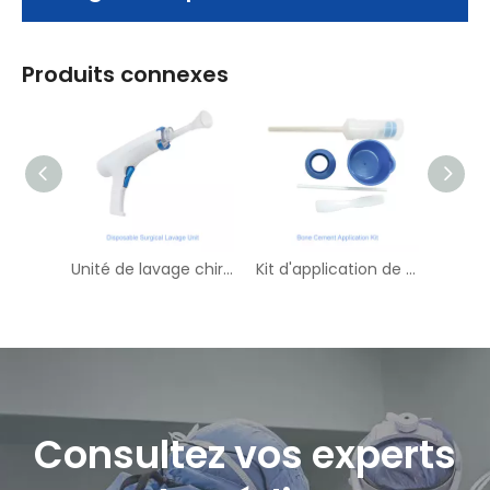
Produits connexes
Unité de lavage chirurgical jetable
Kit d'application de ciment osseux
Consultez vos experts