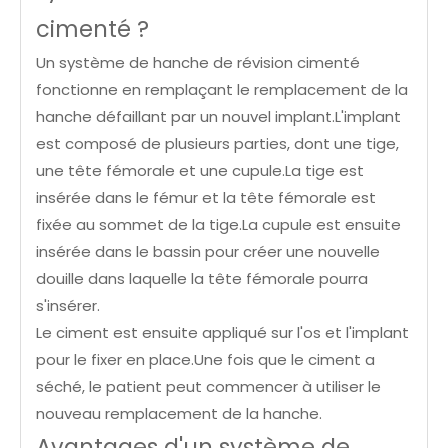
cimenté ?
Un système de hanche de révision cimenté
fonctionne en remplaçant le remplacement de la
hanche défaillant par un nouvel implant.L'implant
est composé de plusieurs parties, dont une tige,
une tête fémorale et une cupule.La tige est
insérée dans le fémur et la tête fémorale est
fixée au sommet de la tige.La cupule est ensuite
insérée dans le bassin pour créer une nouvelle
douille dans laquelle la tête fémorale pourra
s'insérer.
Le ciment est ensuite appliqué sur l'os et l'implant
pour le fixer en place.Une fois que le ciment a
séché, le patient peut commencer à utiliser le
nouveau remplacement de la hanche.
Avantages d'un système de