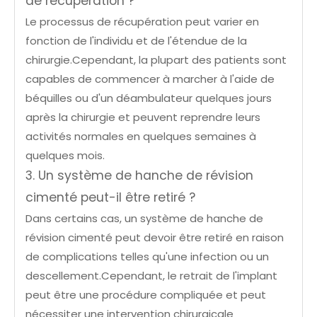
de récupération ?
Le processus de récupération peut varier en
fonction de l'individu et de l'étendue de la
chirurgie.Cependant, la plupart des patients sont
capables de commencer à marcher à l'aide de
béquilles ou d'un déambulateur quelques jours
après la chirurgie et peuvent reprendre leurs
activités normales en quelques semaines à
quelques mois.
3. Un système de hanche de révision
cimenté peut-il être retiré ?
Dans certains cas, un système de hanche de
révision cimenté peut devoir être retiré en raison
de complications telles qu'une infection ou un
descellement.Cependant, le retrait de l'implant
peut être une procédure compliquée et peut
nécessiter une intervention chirurgicale