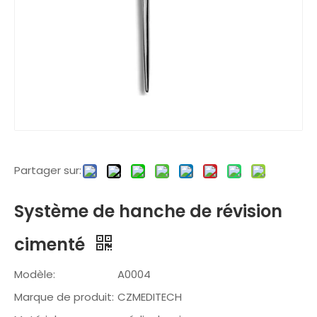
Partager sur:
Système de hanche de révision
cimenté
Modèle:
A0004
Marque de produit:
CZMEDITECH