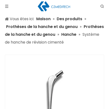
Vous êtes ici:
Maison
»
Des produits
»
Prothèses de la hanche et du genou
»
Prothèses
de la hanche et du genou
»
Hanche
»
Système
de hanche de révision cimenté