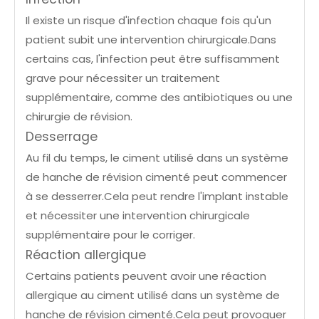
Il existe un risque d'infection chaque fois qu'un
patient subit une intervention chirurgicale.Dans
certains cas, l'infection peut être suffisamment
grave pour nécessiter un traitement
supplémentaire, comme des antibiotiques ou une
chirurgie de révision.
Desserrage
Au fil du temps, le ciment utilisé dans un système
de hanche de révision cimenté peut commencer
à se desserrer.Cela peut rendre l'implant instable
et nécessiter une intervention chirurgicale
supplémentaire pour le corriger.
Réaction allergique
Certains patients peuvent avoir une réaction
allergique au ciment utilisé dans un système de
hanche de révision cimenté.Cela peut provoquer