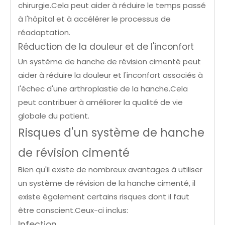
chirurgie.Cela peut aider à réduire le temps passé
à l'hôpital et à accélérer le processus de
réadaptation.
Réduction de la douleur et de l'inconfort
Un système de hanche de révision cimenté peut
aider à réduire la douleur et l'inconfort associés à
l'échec d'une arthroplastie de la hanche.Cela
peut contribuer à améliorer la qualité de vie
globale du patient.
Risques d'un système de hanche
de révision cimenté
Bien qu'il existe de nombreux avantages à utiliser
un système de révision de la hanche cimenté, il
existe également certains risques dont il faut
être conscient.Ceux-ci inclus:
Infection