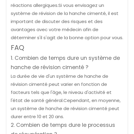
réactions allergiques.Si vous envisagez un
système de révision de la hanche cimenté, il est
important de discuter des risques et des
avantages avec votre médecin afin de
déterminer s'il s'agit de la bonne option pour vous.
FAQ
1. Combien de temps dure un système de
hanche de révision cimenté ?
La durée de vie d'un système de hanche de
révision cimenté peut varier en fonction de
facteurs tels que l'âge, le niveau d'activité et
l'état de santé général.Cependant, en moyenne,
un système de hanche de révision cimenté peut
durer entre 10 et 20 ans.
2. Combien de temps dure le processus