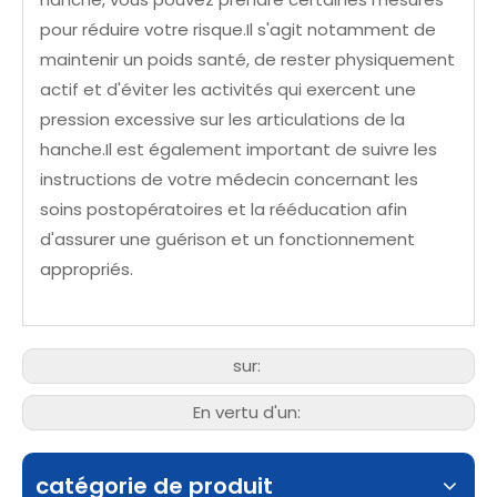
pour réduire votre risque.Il s'agit notamment de
maintenir un poids santé, de rester physiquement
actif et d'éviter les activités qui exercent une
pression excessive sur les articulations de la
hanche.Il est également important de suivre les
instructions de votre médecin concernant les
soins postopératoires et la rééducation afin
d'assurer une guérison et un fonctionnement
appropriés.
sur:
En vertu d'un:
catégorie de produit