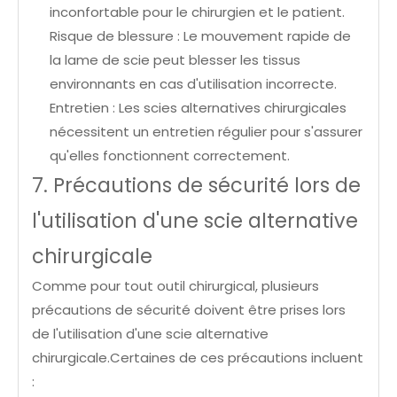
inconfortable pour le chirurgien et le patient.
Risque de blessure : Le mouvement rapide de
la lame de scie peut blesser les tissus
environnants en cas d'utilisation incorrecte.
Entretien : Les scies alternatives chirurgicales
nécessitent un entretien régulier pour s'assurer
qu'elles fonctionnent correctement.
7. Précautions de sécurité lors de
l'utilisation d'une scie alternative
chirurgicale
Comme pour tout outil chirurgical, plusieurs
précautions de sécurité doivent être prises lors
de l'utilisation d'une scie alternative
chirurgicale.Certaines de ces précautions incluent
: