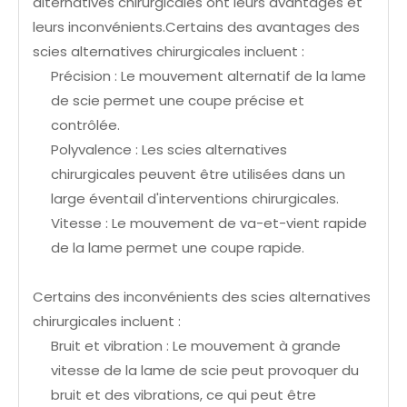
alternatives chirurgicales ont leurs avantages et
leurs inconvénients.Certains des avantages des
scies alternatives chirurgicales incluent :
Précision : Le mouvement alternatif de la lame
de scie permet une coupe précise et
contrôlée.
Polyvalence : Les scies alternatives
chirurgicales peuvent être utilisées dans un
large éventail d'interventions chirurgicales.
Vitesse : Le mouvement de va-et-vient rapide
de la lame permet une coupe rapide.
Certains des inconvénients des scies alternatives
chirurgicales incluent :
Bruit et vibration : Le mouvement à grande
vitesse de la lame de scie peut provoquer du
bruit et des vibrations, ce qui peut être