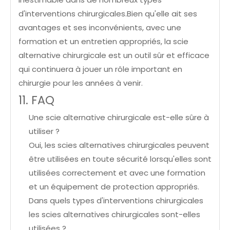
d'interventions chirurgicales.Bien qu'elle ait ses
avantages et ses inconvénients, avec une
formation et un entretien appropriés, la scie
alternative chirurgicale est un outil sûr et efficace
qui continuera à jouer un rôle important en
chirurgie pour les années à venir.
11. FAQ
Une scie alternative chirurgicale est-elle sûre à
utiliser ?
Oui, les scies alternatives chirurgicales peuvent
être utilisées en toute sécurité lorsqu'elles sont
utilisées correctement et avec une formation
et un équipement de protection appropriés.
Dans quels types d'interventions chirurgicales
les scies alternatives chirurgicales sont-elles
utilisées ?