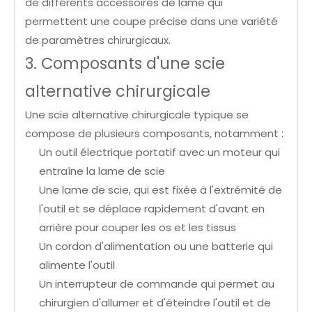
de différents accessoires de lame qui
permettent une coupe précise dans une variété
de paramètres chirurgicaux.
3. Composants d'une scie
alternative chirurgicale
Une scie alternative chirurgicale typique se
compose de plusieurs composants, notamment :
Un outil électrique portatif avec un moteur qui
entraîne la lame de scie
Une lame de scie, qui est fixée à l'extrémité de
l'outil et se déplace rapidement d'avant en
arrière pour couper les os et les tissus
Un cordon d'alimentation ou une batterie qui
alimente l'outil
Un interrupteur de commande qui permet au
chirurgien d'allumer et d'éteindre l'outil et de