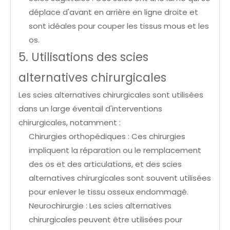
déplace d'avant en arrière en ligne droite et
sont idéales pour couper les tissus mous et les
os.
5. Utilisations des scies
alternatives chirurgicales
Les scies alternatives chirurgicales sont utilisées
dans un large éventail d'interventions
chirurgicales, notamment :
Chirurgies orthopédiques : Ces chirurgies
impliquent la réparation ou le remplacement
des os et des articulations, et des scies
alternatives chirurgicales sont souvent utilisées
pour enlever le tissu osseux endommagé.
Neurochirurgie : Les scies alternatives
chirurgicales peuvent être utilisées pour