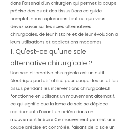
dans l'arsenal d'un chirurgien qui permet la coupe
précise des os et des tissus.Dans ce guide
complet, nous explorerons tout ce que vous
devez savoir sur les scies alternatives
chirurgicales, de leur histoire et de leur évolution à
leurs utilisations et applications modernes.
1. Qu'est-ce qu'une scie
alternative chirurgicale ?
Une scie alternative chirurgicale est un outil
électrique portatif utilisé pour couper les os et les
tissus pendant les interventions chirurgicales.Il
fonctionne en utilisant un mouvement alternatif,
ce qui signifie que la lame de scie se déplace
rapidement d'avant en arrière dans un
mouvement linéaire.Ce mouvement permet une
coupe précise et contrôlée, faisant de la scie un