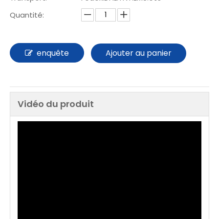
Quantité:
enquête
Ajouter au panier
Vidéo du produit