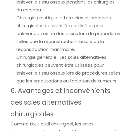
enlever le tissu osseux pendant les chirurgies
du cerveau.
Chirurgie plastique ： Les scies alternatives
chirurgicales peuvent être utilisées pour
enlever des os ou des tissus lors de procédures
telles que la reconstruction faciale ou la
reconstruction mammaire.
Chirurgie générale : Les scies alternatives
chirurgicales peuvent être utilisées pour
enlever le tissu osseux lors de procédures telles
que les amputations ou l'ablation de tumeurs.
6. Avantages et inconvénients
des scies alternatives
chirurgicales
Comme tout outil chirurgical, les scies