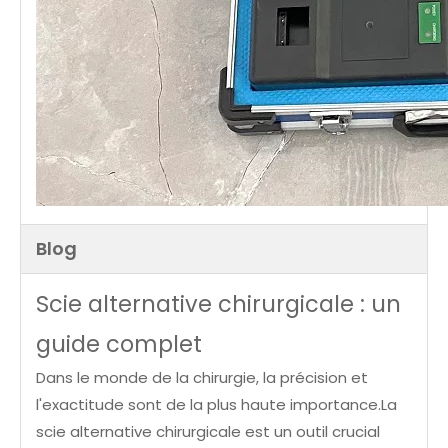
Blog
Scie alternative chirurgicale : un
guide complet
Dans le monde de la chirurgie, la précision et
l'exactitude sont de la plus haute importance.La
scie alternative chirurgicale est un outil crucial