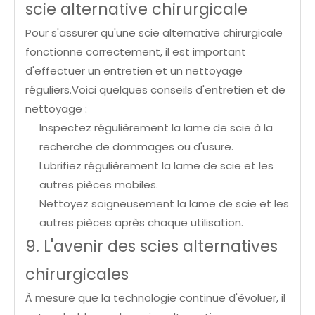
scie alternative chirurgicale
Pour s'assurer qu'une scie alternative chirurgicale
fonctionne correctement, il est important
d'effectuer un entretien et un nettoyage
réguliers.Voici quelques conseils d'entretien et de
nettoyage :
Inspectez régulièrement la lame de scie à la
recherche de dommages ou d'usure.
Lubrifiez régulièrement la lame de scie et les
autres pièces mobiles.
Nettoyez soigneusement la lame de scie et les
autres pièces après chaque utilisation.
9. L'avenir des scies alternatives
chirurgicales
À mesure que la technologie continue d'évoluer, il