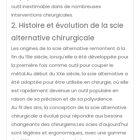
outil inestimable dans de nombreuses
interventions chirurgicales.
2. Histoire et évolution de la scie
alternative chirurgicale
Les origines de la scie alternative remontent à la
fin du 19e siècle, lorsqu'elle a été développée pour
la première fois comme outil pour couper le
métal.Au début du XXe siècle, la scie alternative a
été adaptée pour être utilisée en chirurgie, où elle
est rapidement devenue un outil populaire en
raison de sa précision et de sa polyvalence.
Au fil des ans, la conception de la scie alternative
chirurgicale a évolué pour répondre aux besoins
changeants des chirurgiens.Les scies d'aujourd'hui
sont légères et ergonomiques, avec une gamme