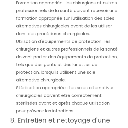
Formation appropriée : les chirurgiens et autres
professionnels de la santé doivent recevoir une
formation appropriée sur l'utilisation des scies
alternatives chirurgicales avant de les utiliser
dans des procédures chirurgicales.
Utilisation d'équipements de protection : les
chirurgiens et autres professionnels de la santé
doivent porter des équipements de protection,
tels que des gants et des lunettes de
protection, lorsqu'ils utilisent une scie
alternative chirurgicale.
Stérilisation appropriée : Les scies alternatives
chirurgicales doivent être correctement
stérilisées avant et après chaque utilisation
pour prévenir les infections.
8. Entretien et nettoyage d'une