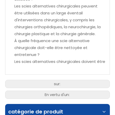
Les scies alternatives chirurgicales peuvent
être utilisées dans un large éventail
d'interventions chirurgicales, y compris les
chirurgies orthopédiques, la neurochirurgie, la
chirurgie plastique et la chirurgie générale.
À quelle fréquence une scie alternative
chirurgicale doit-elle être nettoyée et
entretenue ?
Les scies alternatives chirurgicales doivent être
sur:
En vertu d'un:
catégorie de produit