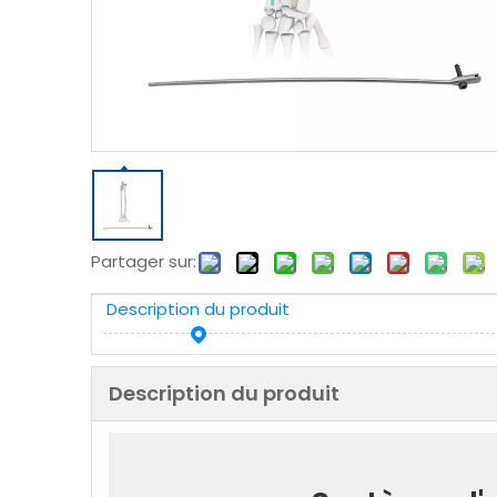
Partager sur:
Description du produit
Description du produit