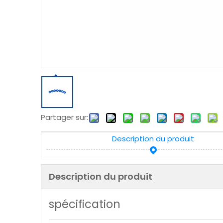
Partager sur:
Description du produit
Description du produit
spécification