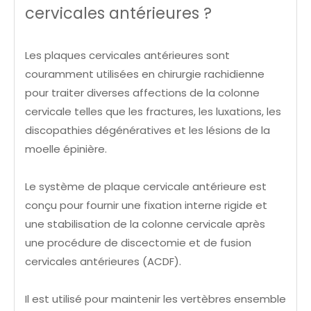
cervicales antérieures ?
Les plaques cervicales antérieures sont
couramment utilisées en chirurgie rachidienne
pour traiter diverses affections de la colonne
cervicale telles que les fractures, les luxations, les
discopathies dégénératives et les lésions de la
moelle épinière.
Le système de plaque cervicale antérieure est
conçu pour fournir une fixation interne rigide et
une stabilisation de la colonne cervicale après
une procédure de discectomie et de fusion
cervicales antérieures (ACDF).
Il est utilisé pour maintenir les vertèbres ensemble