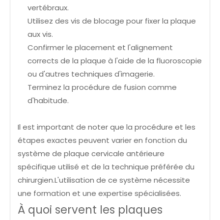
vertébraux.
Utilisez des vis de blocage pour fixer la plaque
aux vis.
Confirmer le placement et l'alignement
corrects de la plaque à l'aide de la fluoroscopie
ou d'autres techniques d'imagerie.
Terminez la procédure de fusion comme
d'habitude.
Il est important de noter que la procédure et les
étapes exactes peuvent varier en fonction du
système de plaque cervicale antérieure
spécifique utilisé et de la technique préférée du
chirurgien.L'utilisation de ce système nécessite
une formation et une expertise spécialisées.
À quoi servent les plaques