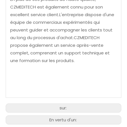
CZMEDITECH est également connu pour son
excellent service client.L'entreprise dispose d'une
équipe de commerciaux expérimentés qui
peuvent guider et accompagner les clients tout
au long du processus d'achat.CZMEDITECH
propose également un service après-vente
complet, comprenant un support technique et
une formation sur les produits.
sur:
En vertu d'un: