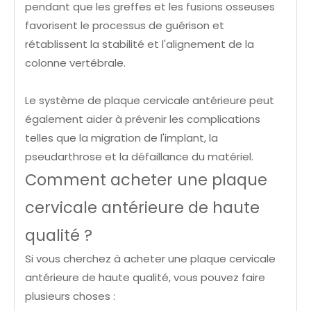
pendant que les greffes et les fusions osseuses
favorisent le processus de guérison et
rétablissent la stabilité et l'alignement de la
colonne vertébrale.
Le système de plaque cervicale antérieure peut
également aider à prévenir les complications
telles que la migration de l'implant, la
pseudarthrose et la défaillance du matériel.
Comment acheter une plaque
cervicale antérieure de haute
qualité ?
Si vous cherchez à acheter une plaque cervicale
antérieure de haute qualité, vous pouvez faire
plusieurs choses :