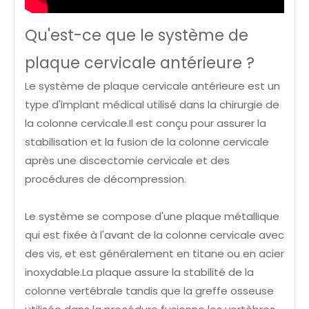
Qu'est-ce que le système de
plaque cervicale antérieure ?
Le système de plaque cervicale antérieure est un
type d'implant médical utilisé dans la chirurgie de
la colonne cervicale.Il est conçu pour assurer la
stabilisation et la fusion de la colonne cervicale
après une discectomie cervicale et des
procédures de décompression.
Le système se compose d'une plaque métallique
qui est fixée à l'avant de la colonne cervicale avec
des vis, et est généralement en titane ou en acier
inoxydable.La plaque assure la stabilité de la
colonne vertébrale tandis que la greffe osseuse