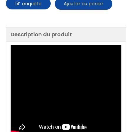
enquête
Ajouter au panier
Description du produit