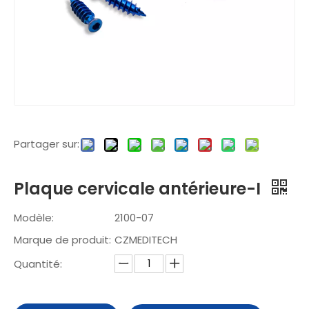
Partager sur:
Plaque cervicale antérieure-I
Modèle:
2100-07
Marque de produit:
CZMEDITECH
Quantité: