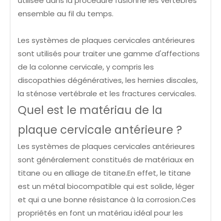
utilisée dans la procédure fusionne les vertèbres
ensemble au fil du temps.
Les systèmes de plaques cervicales antérieures
sont utilisés pour traiter une gamme d'affections
de la colonne cervicale, y compris les
discopathies dégénératives, les hernies discales,
la sténose vertébrale et les fractures cervicales.
Quel est le matériau de la
plaque cervicale antérieure ?
Les systèmes de plaques cervicales antérieures
sont généralement constitués de matériaux en
titane ou en alliage de titane.En effet, le titane
est un métal biocompatible qui est solide, léger
et qui a une bonne résistance à la corrosion.Ces
propriétés en font un matériau idéal pour les