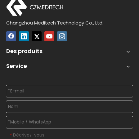
Changzhou Meditech Technology Co., Ltd.
Des produits
Service
Décrivez-vous
*