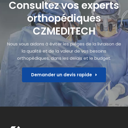
Consultez vos experts
orthopédiques
CZMEDITECH
Nous vous aidons à éviter les pièges de la livraison de
la qualité et de la valeur de vos besoins
orthopédiques, dans les délais et le budget.
Demander un devis rapide