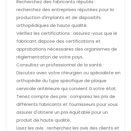
Recherchez des fabricants réputés :
recherchez des entreprises réputées pour la
production d'implants et de dispositifs
orthopédiques de haute qualité.
Vérifiez les certifications : assurez-vous que le
fabricant dispose des certifications et
approbations nécessaires des organismes de
réglementation de votre pays.
Consultez un professionnel de la santé :
Discutez avec votre chirurgien ou spécialiste en
orthopédie du type spécifique de plaque
cervicale antérieure qui convient à votre état.
Tenez compte des prix : comparez les prix de
différents fabricants et fournisseurs pour vous
assurer d'obtenir un prix équitable pour un
produit de haute qualité.
Lisez les avis : recherchez les avis des clients et