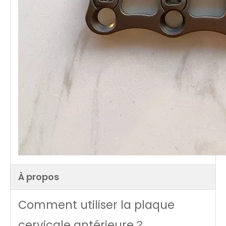
À propos
Comment utiliser la plaque
cervicale antérieure？