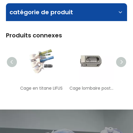
catégorie de produit
Produits connexes
Cage en titane LIFUS
Cage lombaire postérieure extensible en titane