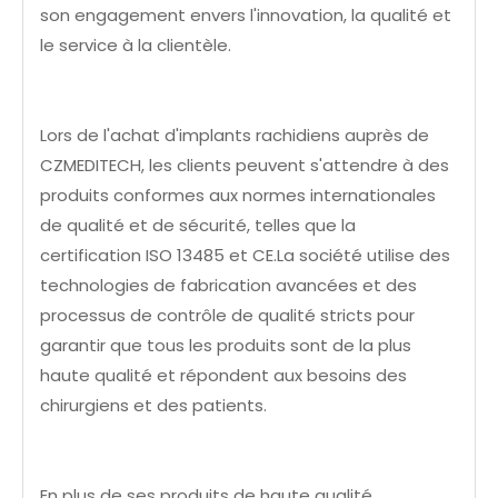
son engagement envers l'innovation, la qualité et
le service à la clientèle.
Lors de l'achat d'implants rachidiens auprès de
CZMEDITECH, les clients peuvent s'attendre à des
produits conformes aux normes internationales
de qualité et de sécurité, telles que la
certification ISO 13485 et CE.La société utilise des
technologies de fabrication avancées et des
processus de contrôle de qualité stricts pour
garantir que tous les produits sont de la plus
haute qualité et répondent aux besoins des
chirurgiens et des patients.
En plus de ses produits de haute qualité,