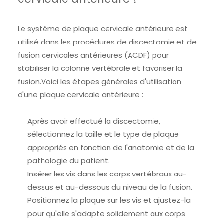
Le système de plaque cervicale antérieure est
utilisé dans les procédures de discectomie et de
fusion cervicales antérieures (ACDF) pour
stabiliser la colonne vertébrale et favoriser la
fusion.Voici les étapes générales d'utilisation
d'une plaque cervicale antérieure :
Après avoir effectué la discectomie,
sélectionnez la taille et le type de plaque
appropriés en fonction de l'anatomie et de la
pathologie du patient.
Insérer les vis dans les corps vertébraux au-
dessus et au-dessous du niveau de la fusion.
Positionnez la plaque sur les vis et ajustez-la
pour qu'elle s'adapte solidement aux corps