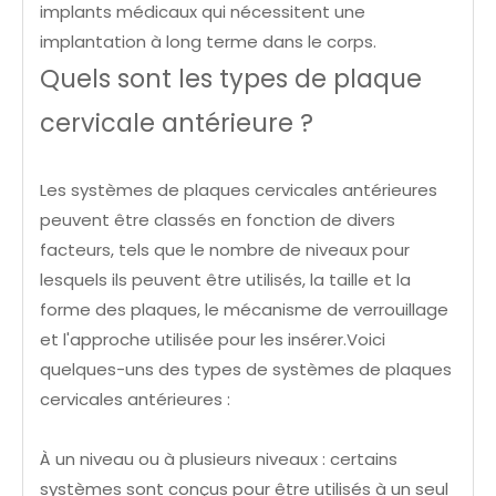
implants médicaux qui nécessitent une
implantation à long terme dans le corps.
Quels sont les types de plaque
cervicale antérieure ?
Les systèmes de plaques cervicales antérieures
peuvent être classés en fonction de divers
facteurs, tels que le nombre de niveaux pour
lesquels ils peuvent être utilisés, la taille et la
forme des plaques, le mécanisme de verrouillage
et l'approche utilisée pour les insérer.Voici
quelques-uns des types de systèmes de plaques
cervicales antérieures :
À un niveau ou à plusieurs niveaux : certains
systèmes sont conçus pour être utilisés à un seul