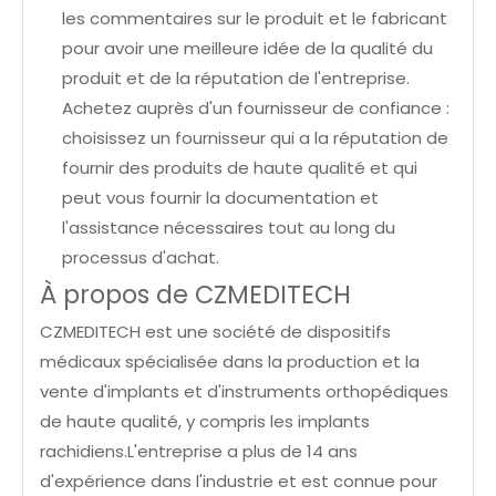
les commentaires sur le produit et le fabricant
pour avoir une meilleure idée de la qualité du
produit et de la réputation de l'entreprise.
Achetez auprès d'un fournisseur de confiance :
choisissez un fournisseur qui a la réputation de
fournir des produits de haute qualité et qui
peut vous fournir la documentation et
l'assistance nécessaires tout au long du
processus d'achat.
À propos de CZMEDITECH
CZMEDITECH est une société de dispositifs
médicaux spécialisée dans la production et la
vente d'implants et d'instruments orthopédiques
de haute qualité, y compris les implants
rachidiens.L'entreprise a plus de 14 ans
d'expérience dans l'industrie et est connue pour