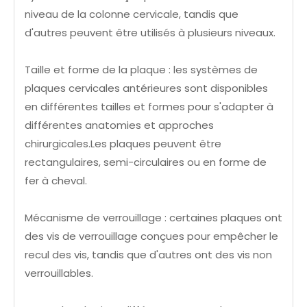
niveau de la colonne cervicale, tandis que
d'autres peuvent être utilisés à plusieurs niveaux.
Taille et forme de la plaque : les systèmes de
plaques cervicales antérieures sont disponibles
en différentes tailles et formes pour s'adapter à
différentes anatomies et approches
chirurgicales.Les plaques peuvent être
rectangulaires, semi-circulaires ou en forme de
fer à cheval.
Mécanisme de verrouillage : certaines plaques ont
des vis de verrouillage conçues pour empêcher le
recul des vis, tandis que d'autres ont des vis non
verrouillables.