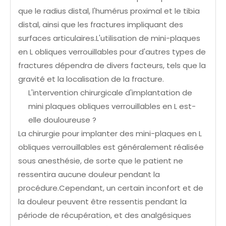
que le radius distal, l'humérus proximal et le tibia
distal, ainsi que les fractures impliquant des
surfaces articulaires.L'utilisation de mini-plaques
en L obliques verrouillables pour d'autres types de
fractures dépendra de divers facteurs, tels que la
gravité et la localisation de la fracture.
L'intervention chirurgicale d'implantation de
mini plaques obliques verrouillables en L est-
elle douloureuse ?
La chirurgie pour implanter des mini-plaques en L
obliques verrouillables est généralement réalisée
sous anesthésie, de sorte que le patient ne
ressentira aucune douleur pendant la
procédure.Cependant, un certain inconfort et de
la douleur peuvent être ressentis pendant la
période de récupération, et des analgésiques