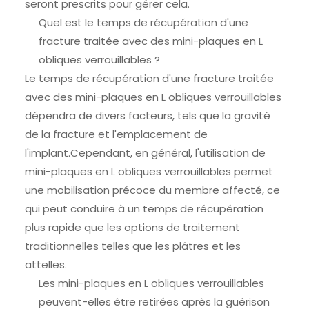
seront prescrits pour gérer cela.
Quel est le temps de récupération d'une
fracture traitée avec des mini-plaques en L
obliques verrouillables ?
Le temps de récupération d'une fracture traitée
avec des mini-plaques en L obliques verrouillables
dépendra de divers facteurs, tels que la gravité
de la fracture et l'emplacement de
l'implant.Cependant, en général, l'utilisation de
mini-plaques en L obliques verrouillables permet
une mobilisation précoce du membre affecté, ce
qui peut conduire à un temps de récupération
plus rapide que les options de traitement
traditionnelles telles que les plâtres et les
attelles.
Les mini-plaques en L obliques verrouillables
peuvent-elles être retirées après la guérison