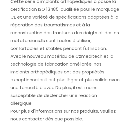
Cette série d'implants orthopédiques a passé la
certification ISO 13485, qualifiée pour le marquage
CE et une variété de spécifications adaptées à la
réparation des traumatismes et à la
reconstruction des fractures des doigts et des os
métatarsiens.Ils sont faciles à utiliser,
confortables et stables pendant l'utilisation.
Avec le nouveau matériau de Czmeditech et la
technologie de fabrication améliorée, nos
implants orthopédiques ont des propriétés
exceptionnelles.Il est plus léger et plus solide avec
une ténacité élevée.De plus, il est moins
susceptible de déclencher une réaction
allergique.
Pour plus d'informations sur nos produits, veuillez
nous contacter dès que possible.