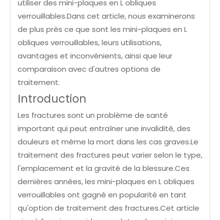
utiliser des mini-plaques en L obliques
verrouillables.Dans cet article, nous examinerons
de plus près ce que sont les mini-plaques en L
obliques verrouillables, leurs utilisations,
avantages et inconvénients, ainsi que leur
comparaison avec d'autres options de
traitement.
Introduction
Les fractures sont un problème de santé
important qui peut entraîner une invalidité, des
douleurs et même la mort dans les cas graves.Le
traitement des fractures peut varier selon le type,
l'emplacement et la gravité de la blessure.Ces
dernières années, les mini-plaques en L obliques
verrouillables ont gagné en popularité en tant
qu'option de traitement des fractures.Cet article