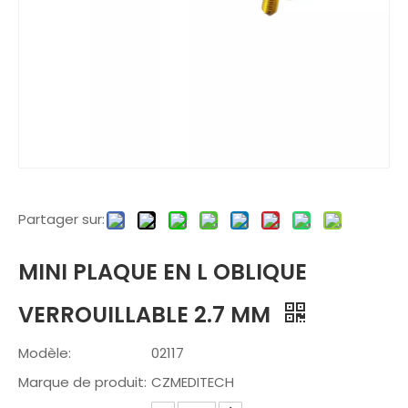
Partager sur:
MINI PLAQUE EN L OBLIQUE
VERROUILLABLE 2.7 MM
Modèle:
02117
Marque de produit:
CZMEDITECH