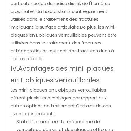
particulier celles du radius distal, de l'humérus
proximal et du tibia distal.Ils sont également
utilisés dans le traitement des fractures
impliquant la surface articulaire.De plus, les mini-
plaques en L obliques verrouillables peuvent être
utilisées dans le traitement des fractures
ostéoporotiques, qui sont des fractures dues à
des os affaiblis.
IV.Avantages des mini-plaques
en L obliques verrouillables
Les mini-plaques en L obliques verrouillables
offrent plusieurs avantages par rapport aux
autres options de traitement.Certains de ces
avantages incluent :
Stabilité améliorée : Le mécanisme de
verrouillage des vis et des plaques offre une