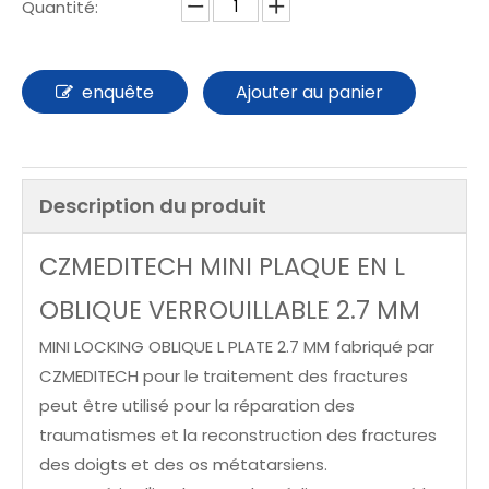
Quantité:
enquête
Ajouter au panier
Description du produit
CZMEDITECH MINI PLAQUE EN L
OBLIQUE VERROUILLABLE 2.7 MM
MINI LOCKING OBLIQUE L PLATE 2.7 MM fabriqué par
CZMEDITECH pour le traitement des fractures
peut être utilisé pour la réparation des
traumatismes et la reconstruction des fractures
des doigts et des os métatarsiens.