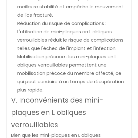
meilleure stabilité et empêche le mouvement
de l'os fracturé.
Réduction du risque de complications :
L'utilisation de mini-plaques en L obliques
verrouillables réduit le risque de complications
telles que l'échec de l'implant et l'infection.
Mobilisation précoce : les mini-plaques en L
obliques verrouillables permettent une
mobilisation précoce du membre affecté, ce
qui peut conduire à un temps de récupération
plus rapide.
V. Inconvénients des mini-
plaques en L obliques
verrouillables
Bien que les mini-plaques en L obliques