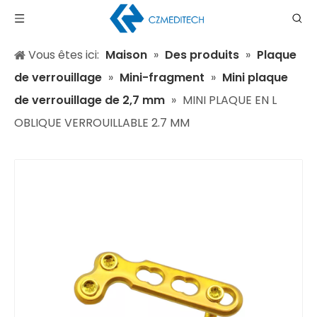
Vous êtes ici:
Maison
»
Des produits
»
Plaque
de verrouillage
»
Mini-fragment
»
Mini plaque
de verrouillage de 2,7 mm
»
MINI PLAQUE EN L
OBLIQUE VERROUILLABLE 2.7 MM