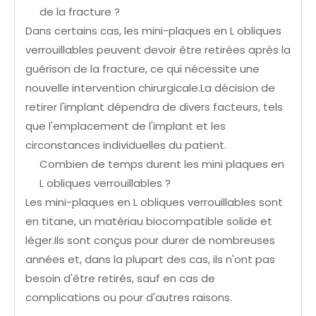
de la fracture ?
Dans certains cas, les mini-plaques en L obliques
verrouillables peuvent devoir être retirées après la
guérison de la fracture, ce qui nécessite une
nouvelle intervention chirurgicale.La décision de
retirer l'implant dépendra de divers facteurs, tels
que l'emplacement de l'implant et les
circonstances individuelles du patient.
Combien de temps durent les mini plaques en
L obliques verrouillables ?
Les mini-plaques en L obliques verrouillables sont
en titane, un matériau biocompatible solide et
léger.Ils sont conçus pour durer de nombreuses
années et, dans la plupart des cas, ils n'ont pas
besoin d'être retirés, sauf en cas de
complications ou pour d'autres raisons.