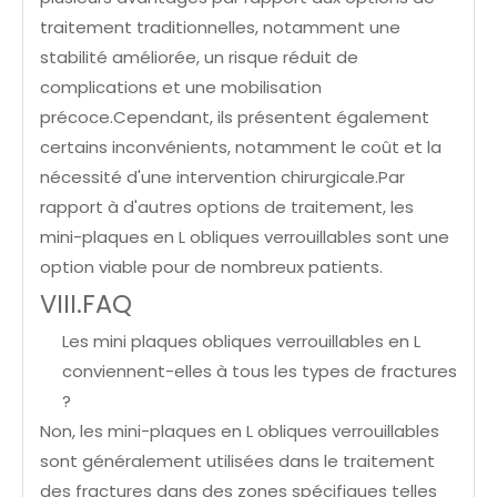
traitement traditionnelles, notamment une
stabilité améliorée, un risque réduit de
complications et une mobilisation
précoce.Cependant, ils présentent également
certains inconvénients, notamment le coût et la
nécessité d'une intervention chirurgicale.Par
rapport à d'autres options de traitement, les
mini-plaques en L obliques verrouillables sont une
option viable pour de nombreux patients.
VIII.FAQ
Les mini plaques obliques verrouillables en L
conviennent-elles à tous les types de fractures
?
Non, les mini-plaques en L obliques verrouillables
sont généralement utilisées dans le traitement
des fractures dans des zones spécifiques telles