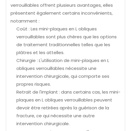
verrouillables offrent plusieurs avantages, elles
présentent également certains inconvénients,
notamment :
Coût : Les mini-plaques en L obliques
verrouillables sont plus chères que les options
de traitement traditionnelles telles que les
plâtres et les attelles.
Chirurgie : L'utilisation de mini-plaques en L
obliques verrouillables nécessite une
intervention chirurgicale, qui comporte ses
propres risques.
Retrait de l'implant : dans certains cas, les mini-
plaques en L obliques verrouillables peuvent
devoir être retirées après la guérison de la
fracture, ce qui nécessite une autre
intervention chirurgicale.