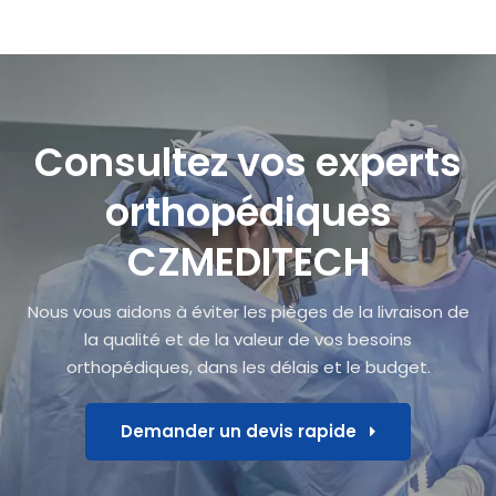
Consultez vos experts
orthopédiques
CZMEDITECH
Nous vous aidons à éviter les pièges de la livraison de
la qualité et de la valeur de vos besoins
orthopédiques, dans les délais et le budget.
Demander un devis rapide