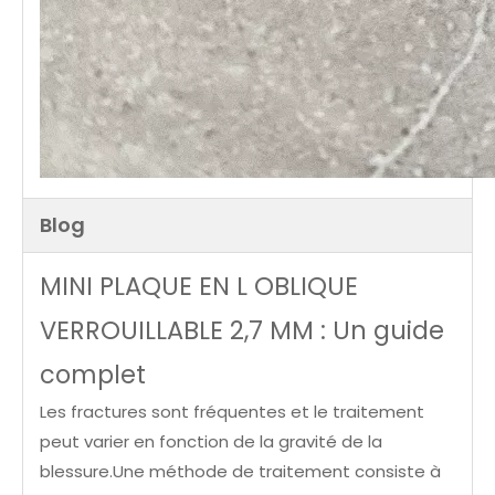
Blog
MINI PLAQUE EN L OBLIQUE
VERROUILLABLE 2,7 MM : Un guide
complet
Les fractures sont fréquentes et le traitement
peut varier en fonction de la gravité de la
blessure.Une méthode de traitement consiste à