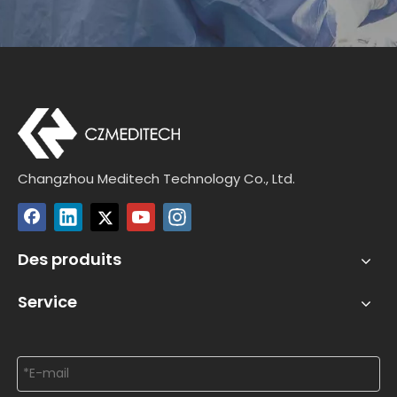
Changzhou Meditech Technology Co., Ltd.
Des produits
Service