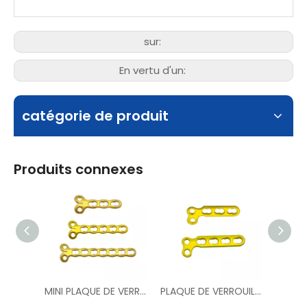
sur:
En vertu d'un:
catégorie de produit
Produits connexes
MINI PLAQUE DE VERROUILLAGE CONDYLIEN 2.7 MM
PLAQUE DE VERROUILLAGE MINI L 2,7 MM