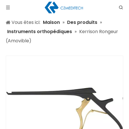
Vous êtes ici:
Maison
»
Des produits
»
Instruments orthopédiques
»
Kerrison Rongeur
(Amovible)