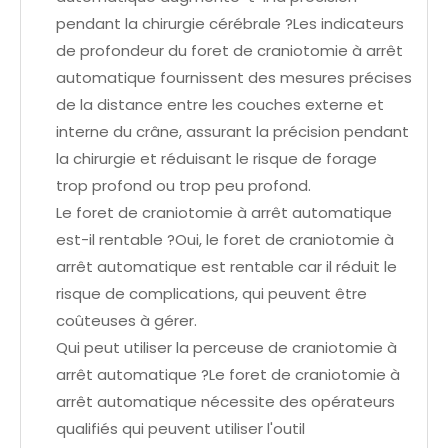
pendant la chirurgie cérébrale ?Les indicateurs
de profondeur du foret de craniotomie à arrêt
automatique fournissent des mesures précises
de la distance entre les couches externe et
interne du crâne, assurant la précision pendant
la chirurgie et réduisant le risque de forage
trop profond ou trop peu profond.
Le foret de craniotomie à arrêt automatique
est-il rentable ?Oui, le foret de craniotomie à
arrêt automatique est rentable car il réduit le
risque de complications, qui peuvent être
coûteuses à gérer.
Qui peut utiliser la perceuse de craniotomie à
arrêt automatique ?Le foret de craniotomie à
arrêt automatique nécessite des opérateurs
qualifiés qui peuvent utiliser l'outil