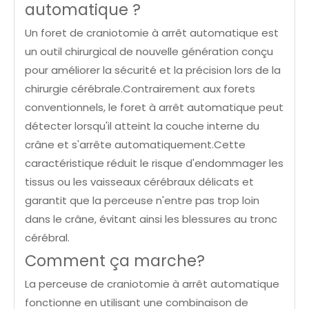
automatique ?
Un foret de craniotomie à arrêt automatique est
un outil chirurgical de nouvelle génération conçu
pour améliorer la sécurité et la précision lors de la
chirurgie cérébrale.Contrairement aux forets
conventionnels, le foret à arrêt automatique peut
détecter lorsqu'il atteint la couche interne du
crâne et s'arrête automatiquement.Cette
caractéristique réduit le risque d'endommager les
tissus ou les vaisseaux cérébraux délicats et
garantit que la perceuse n'entre pas trop loin
dans le crâne, évitant ainsi les blessures au tronc
cérébral.
Comment ça marche?
La perceuse de craniotomie à arrêt automatique
fonctionne en utilisant une combinaison de