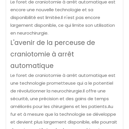
Le foret de craniotomie à arrêt automatique est
encore une nouvelle technologie et sa
disponibilité est limitée.Il n'est pas encore
largement disponible, ce qui limite son utilisation
en neurochirurgie.
L'avenir de la perceuse de
craniotomie à arrêt
automatique
Le foret de craniotomie à arrêt automatique est
une technologie prometteuse qui a le potentiel
de révolutionner la neurochirurgie.Il offre une
sécurité, une précision et des gains de temps
améliorés pour les chirurgiens et les patients.Au
fur et à mesure que la technologie se développe
et devient plus largement disponible, elle pourrait