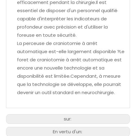
efficacement pendant la chirurgie.Il est
essentiel de disposer d'un personnel qualifié
capable d'interpréter les indicateurs de
profondeur avec précision et d'utiliser la
foreuse en toute sécurité.
La perceuse de craniotomie à arrêt
automatique est-elle largement disponible ?Le
foret de craniotomie à arrêt automatique est
encore une nouvelle technologie et sa
disponibilité est limitée.Cependant, à mesure
que la technologie se développe, elle pourrait
devenir un outil standard en neurochirurgie.
sur:
En vertu d'un: