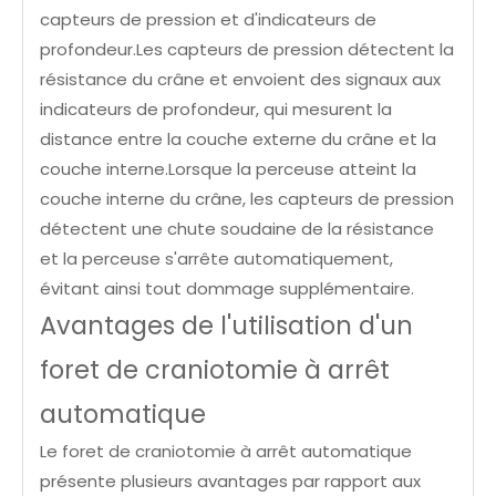
capteurs de pression et d'indicateurs de
profondeur.Les capteurs de pression détectent la
résistance du crâne et envoient des signaux aux
indicateurs de profondeur, qui mesurent la
distance entre la couche externe du crâne et la
couche interne.Lorsque la perceuse atteint la
couche interne du crâne, les capteurs de pression
détectent une chute soudaine de la résistance
et la perceuse s'arrête automatiquement,
évitant ainsi tout dommage supplémentaire.
Avantages de l'utilisation d'un
foret de craniotomie à arrêt
automatique
Le foret de craniotomie à arrêt automatique
présente plusieurs avantages par rapport aux