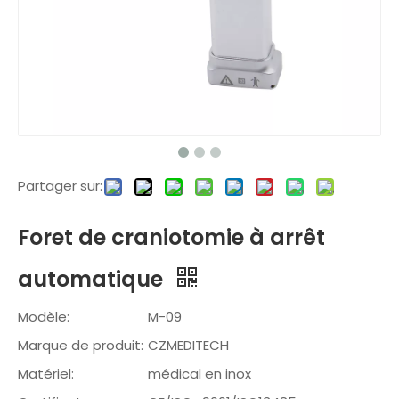
Partager sur:
Foret de craniotomie à arrêt
automatique
Modèle:
M-09
Marque de produit:
CZMEDITECH
Matériel:
médical en inox