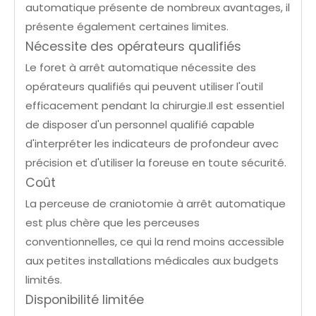
automatique présente de nombreux avantages, il
présente également certaines limites.
Nécessite des opérateurs qualifiés
Le foret à arrêt automatique nécessite des
opérateurs qualifiés qui peuvent utiliser l'outil
efficacement pendant la chirurgie.Il est essentiel
de disposer d'un personnel qualifié capable
d'interpréter les indicateurs de profondeur avec
précision et d'utiliser la foreuse en toute sécurité.
Coût
La perceuse de craniotomie à arrêt automatique
est plus chère que les perceuses
conventionnelles, ce qui la rend moins accessible
aux petites installations médicales aux budgets
limités.
Disponibilité limitée