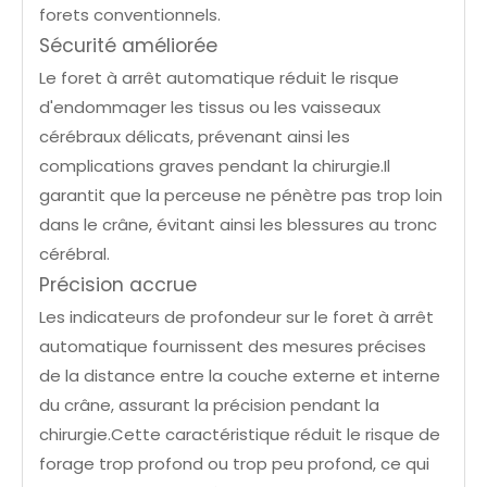
forets conventionnels.
Sécurité améliorée
Le foret à arrêt automatique réduit le risque
d'endommager les tissus ou les vaisseaux
cérébraux délicats, prévenant ainsi les
complications graves pendant la chirurgie.Il
garantit que la perceuse ne pénètre pas trop loin
dans le crâne, évitant ainsi les blessures au tronc
cérébral.
Précision accrue
Les indicateurs de profondeur sur le foret à arrêt
automatique fournissent des mesures précises
de la distance entre la couche externe et interne
du crâne, assurant la précision pendant la
chirurgie.Cette caractéristique réduit le risque de
forage trop profond ou trop peu profond, ce qui