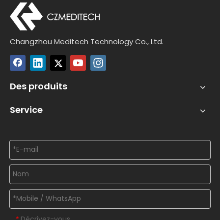
Changzhou Meditech Technology Co., Ltd.
Des produits
Service
Décrivez-vous
*