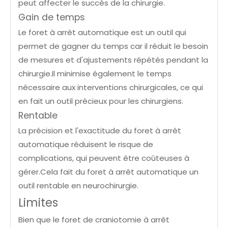
peut affecter le succès de la chirurgie.
Gain de temps
Le foret à arrêt automatique est un outil qui
permet de gagner du temps car il réduit le besoin
de mesures et d'ajustements répétés pendant la
chirurgie.Il minimise également le temps
nécessaire aux interventions chirurgicales, ce qui
en fait un outil précieux pour les chirurgiens.
Rentable
La précision et l'exactitude du foret à arrêt
automatique réduisent le risque de
complications, qui peuvent être coûteuses à
gérer.Cela fait du foret à arrêt automatique un
outil rentable en neurochirurgie.
Limites
Bien que le foret de craniotomie à arrêt