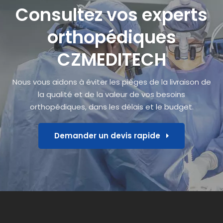
Consultez vos experts
orthopédiques
CZMEDITECH
Nous vous aidons à éviter les pièges de la livraison de
la qualité et de la valeur de vos besoins
orthopédiques, dans les délais et le budget.
Demander un devis rapide