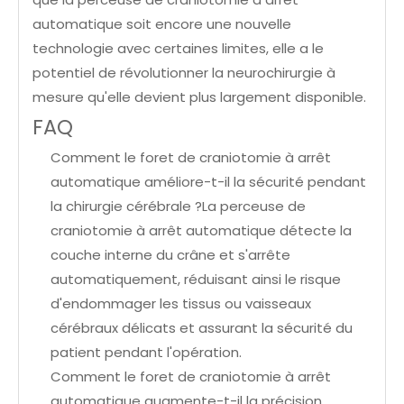
automatique soit encore une nouvelle
technologie avec certaines limites, elle a le
potentiel de révolutionner la neurochirurgie à
mesure qu'elle devient plus largement disponible.
FAQ
Comment le foret de craniotomie à arrêt
automatique améliore-t-il la sécurité pendant
la chirurgie cérébrale ?La perceuse de
craniotomie à arrêt automatique détecte la
couche interne du crâne et s'arrête
automatiquement, réduisant ainsi le risque
d'endommager les tissus ou vaisseaux
cérébraux délicats et assurant la sécurité du
patient pendant l'opération.
Comment le foret de craniotomie à arrêt
automatique augmente-t-il la précision