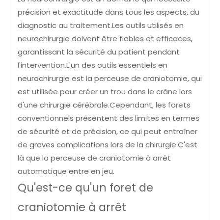
précision et exactitude dans tous les aspects, du
diagnostic au traitement.Les outils utilisés en
neurochirurgie doivent être fiables et efficaces,
garantissant la sécurité du patient pendant
l'intervention.L'un des outils essentiels en
neurochirurgie est la perceuse de craniotomie, qui
est utilisée pour créer un trou dans le crâne lors
d'une chirurgie cérébrale.Cependant, les forets
conventionnels présentent des limites en termes
de sécurité et de précision, ce qui peut entraîner
de graves complications lors de la chirurgie.C'est
là que la perceuse de craniotomie à arrêt
automatique entre en jeu.
Qu'est-ce qu'un foret de
craniotomie à arrêt