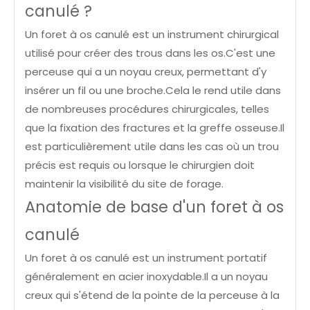
canulé ?
Un foret à os canulé est un instrument chirurgical
utilisé pour créer des trous dans les os.C'est une
perceuse qui a un noyau creux, permettant d'y
insérer un fil ou une broche.Cela le rend utile dans
de nombreuses procédures chirurgicales, telles
que la fixation des fractures et la greffe osseuse.Il
est particulièrement utile dans les cas où un trou
précis est requis ou lorsque le chirurgien doit
maintenir la visibilité du site de forage.
Anatomie de base d'un foret à os
canulé
Un foret à os canulé est un instrument portatif
généralement en acier inoxydable.Il a un noyau
creux qui s'étend de la pointe de la perceuse à la