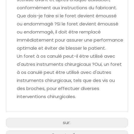
conformément aux instructions du fabricant.
Que dois-je faire si le foret devient émoussé
ou endommagé ?Si le foret devient émoussé
ou endommagé, il doit être remplacé
immédiatement pour assurer une performance
optimale et éviter de blesser le patient.
Un foret à os canulé peut-il être utilisé avec
d'autres instruments chirurgicaux ?Oui, un foret
à os canulé peut être utilisé avec d'autres
instruments chirurgicaux, tels que des vis ou
des broches, pour effectuer diverses
interventions chirurgicales.
sur: