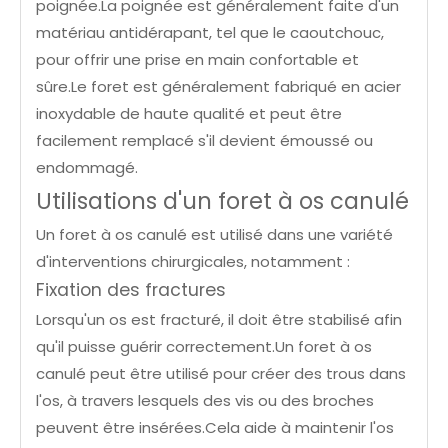
poignée.La poignée est généralement faite d'un
matériau antidérapant, tel que le caoutchouc,
pour offrir une prise en main confortable et
sûre.Le foret est généralement fabriqué en acier
inoxydable de haute qualité et peut être
facilement remplacé s'il devient émoussé ou
endommagé.
Utilisations d'un foret à os canulé
Un foret à os canulé est utilisé dans une variété
d'interventions chirurgicales, notamment :
Fixation des fractures
Lorsqu'un os est fracturé, il doit être stabilisé afin
qu'il puisse guérir correctement.Un foret à os
canulé peut être utilisé pour créer des trous dans
l'os, à travers lesquels des vis ou des broches
peuvent être insérées.Cela aide à maintenir l'os