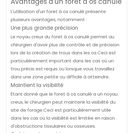
Avantages d'un foret à os canulé
L'utilisation d'un foret à os canulé présente
plusieurs avantages, notamment :
Une plus grande précision
Le noyau creux du foret à os canulé permet au
chirurgien d'avoir plus de contrôle et de précision
lors de la création de trous dans les os.Ceci est
particulièrement important dans les cas où un
trou précis est requis ou lorsque vous travaillez
dans une zone petite ou difficile à atteindre.
Maintient la visibilité
Étant donné que le foret à os canulé a un noyau
creux, le chirurgien peut maintenir la visibilité du
site de forage.Ceci est particulièrement utile
dans les cas où la visibilité est limitée en raison
d'obstructions tissulaires ou osseuses.