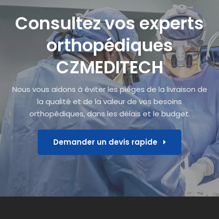
Consultez vos experts
orthopédiques
CZMEDITECH
Nous vous aidons à éviter les pièges de la livraison de
la qualité et de la valeur de vos besoins
orthopédiques, dans les délais et le budget.
Demander un devis rapide