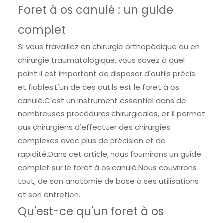
Foret à os canulé : un guide
complet
Si vous travaillez en chirurgie orthopédique ou en
chirurgie traumatologique, vous savez à quel
point il est important de disposer d'outils précis
et fiables.L'un de ces outils est le foret à os
canulé.C'est un instrument essentiel dans de
nombreuses procédures chirurgicales, et il permet
aux chirurgiens d'effectuer des chirurgies
complexes avec plus de précision et de
rapidité.Dans cet article, nous fournirons un guide
complet sur le foret à os canulé.Nous couvrirons
tout, de son anatomie de base à ses utilisations
et son entretien.
Qu'est-ce qu'un foret à os