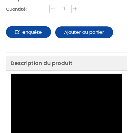
Quantité:
enquête
Ajouter au panier
Description du produit