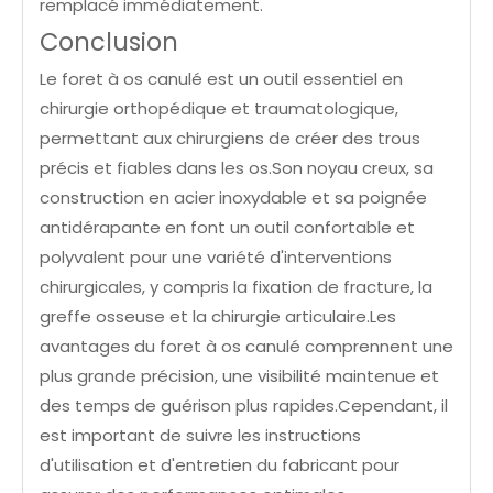
remplacé immédiatement.
Conclusion
Le foret à os canulé est un outil essentiel en
chirurgie orthopédique et traumatologique,
permettant aux chirurgiens de créer des trous
précis et fiables dans les os.Son noyau creux, sa
construction en acier inoxydable et sa poignée
antidérapante en font un outil confortable et
polyvalent pour une variété d'interventions
chirurgicales, y compris la fixation de fracture, la
greffe osseuse et la chirurgie articulaire.Les
avantages du foret à os canulé comprennent une
plus grande précision, une visibilité maintenue et
des temps de guérison plus rapides.Cependant, il
est important de suivre les instructions
d'utilisation et d'entretien du fabricant pour