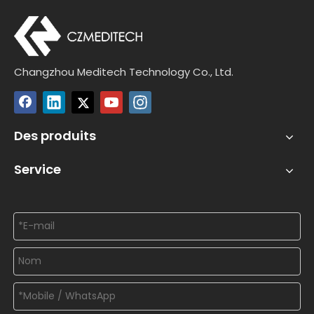
Changzhou Meditech Technology Co., Ltd.
Des produits
Service