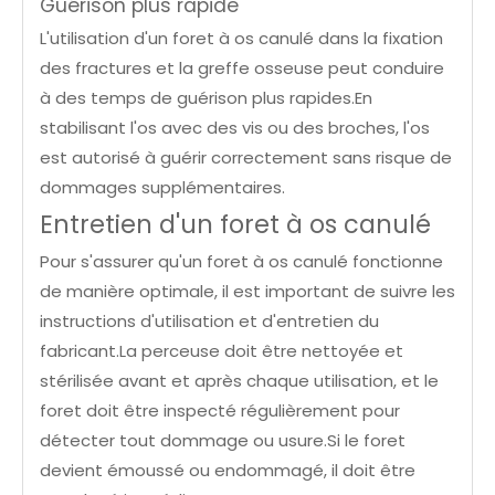
Guérison plus rapide
L'utilisation d'un foret à os canulé dans la fixation
des fractures et la greffe osseuse peut conduire
à des temps de guérison plus rapides.En
stabilisant l'os avec des vis ou des broches, l'os
est autorisé à guérir correctement sans risque de
dommages supplémentaires.
Entretien d'un foret à os canulé
Pour s'assurer qu'un foret à os canulé fonctionne
de manière optimale, il est important de suivre les
instructions d'utilisation et d'entretien du
fabricant.La perceuse doit être nettoyée et
stérilisée avant et après chaque utilisation, et le
foret doit être inspecté régulièrement pour
détecter tout dommage ou usure.Si le foret
devient émoussé ou endommagé, il doit être