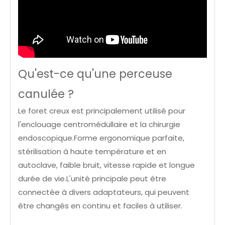
Qu'est-ce qu'une perceuse
canulée ?
Le foret creux est principalement utilisé pour
l'enclouage centromédullaire et la chirurgie
endoscopique.Forme ergonomique parfaite,
stérilisation à haute température et en
autoclave, faible bruit, vitesse rapide et longue
durée de vie.L'unité principale peut être
connectée à divers adaptateurs, qui peuvent
être changés en continu et faciles à utiliser.