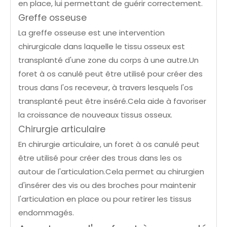
en place, lui permettant de guérir correctement.
Greffe osseuse
La greffe osseuse est une intervention
chirurgicale dans laquelle le tissu osseux est
transplanté d'une zone du corps à une autre.Un
foret à os canulé peut être utilisé pour créer des
trous dans l'os receveur, à travers lesquels l'os
transplanté peut être inséré.Cela aide à favoriser
la croissance de nouveaux tissus osseux.
Chirurgie articulaire
En chirurgie articulaire, un foret à os canulé peut
être utilisé pour créer des trous dans les os
autour de l'articulation.Cela permet au chirurgien
d'insérer des vis ou des broches pour maintenir
l'articulation en place ou pour retirer les tissus
endommagés.