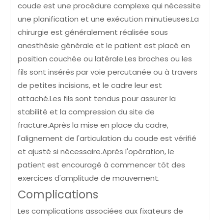
coude est une procédure complexe qui nécessite
une planification et une exécution minutieuses.La
chirurgie est généralement réalisée sous
anesthésie générale et le patient est placé en
position couchée ou latérale.Les broches ou les
fils sont insérés par voie percutanée ou à travers
de petites incisions, et le cadre leur est
attaché.Les fils sont tendus pour assurer la
stabilité et la compression du site de
fracture.Après la mise en place du cadre,
l'alignement de l'articulation du coude est vérifié
et ajusté si nécessaire.Après l'opération, le
patient est encouragé à commencer tôt des
exercices d'amplitude de mouvement.
Complications
Les complications associées aux fixateurs de