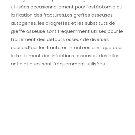
utilisées occasionnellement pour l'ostéotomie ou
la fixation des fractures.Les greffes osseuses
autogènes, les allogreffes et les substituts de
greffe osseuse sont fréquemment utilisés pour le
traitement des défauts osseux de diverses
causes.Pour les fractures infectées ainsi que pour
le traitement des infections osseuses, des billes
antibiotiques sont fréquemment utilisées.