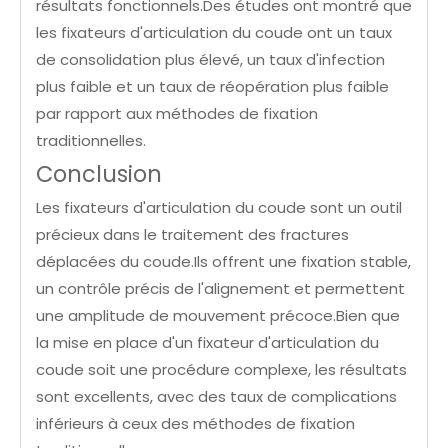
résultats fonctionnels.Des études ont montré que
les fixateurs d'articulation du coude ont un taux
de consolidation plus élevé, un taux d'infection
plus faible et un taux de réopération plus faible
par rapport aux méthodes de fixation
traditionnelles.
Conclusion
Les fixateurs d'articulation du coude sont un outil
précieux dans le traitement des fractures
déplacées du coude.Ils offrent une fixation stable,
un contrôle précis de l'alignement et permettent
une amplitude de mouvement précoce.Bien que
la mise en place d'un fixateur d'articulation du
coude soit une procédure complexe, les résultats
sont excellents, avec des taux de complications
inférieurs à ceux des méthodes de fixation