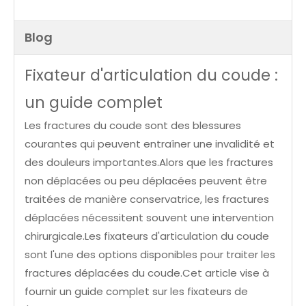
Blog
Fixateur d'articulation du coude :
un guide complet
Les fractures du coude sont des blessures
courantes qui peuvent entraîner une invalidité et
des douleurs importantes.Alors que les fractures
non déplacées ou peu déplacées peuvent être
traitées de manière conservatrice, les fractures
déplacées nécessitent souvent une intervention
chirurgicale.Les fixateurs d'articulation du coude
sont l'une des options disponibles pour traiter les
fractures déplacées du coude.Cet article vise à
fournir un guide complet sur les fixateurs de