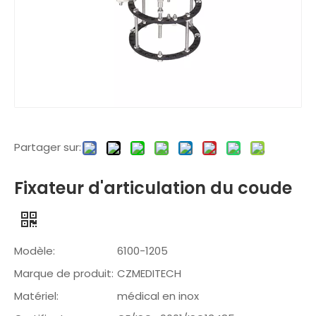
Partager sur:
Fixateur d'articulation du coude
Modèle:
6100-1205
Marque de produit:
CZMEDITECH
Matériel:
médical en inox