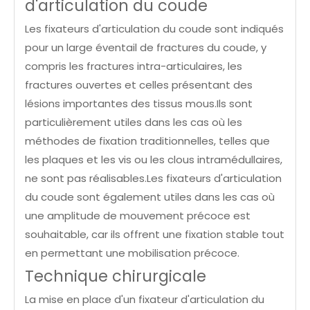
d'articulation du coude
Les fixateurs d'articulation du coude sont indiqués
pour un large éventail de fractures du coude, y
compris les fractures intra-articulaires, les
fractures ouvertes et celles présentant des
lésions importantes des tissus mous.Ils sont
particulièrement utiles dans les cas où les
méthodes de fixation traditionnelles, telles que
les plaques et les vis ou les clous intramédullaires,
ne sont pas réalisables.Les fixateurs d'articulation
du coude sont également utiles dans les cas où
une amplitude de mouvement précoce est
souhaitable, car ils offrent une fixation stable tout
en permettant une mobilisation précoce.
Technique chirurgicale
La mise en place d'un fixateur d'articulation du