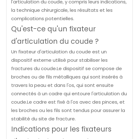
l'articulation du coude, y compris leurs indications,
la technique chirurgicale, les résultats et les
complications potentielles.
Qu'est-ce qu'un fixateur
d'articulation du coude ?
Un fixateur d'articulation du coude est un
dispositif externe utilisé pour stabiliser les
fractures du coude.Le dispositif se compose de
broches ou de fils métalliques qui sont insérés à
travers la peau et dans l'os, qui sont ensuite
connectés à un cadre qui entoure l'articulation du
coude.Le cadre est fixé à l'os avec des pinces, et
les broches ou les fils sont tendus pour assurer la
stabilité du site de fracture.
Indications pour les fixateurs