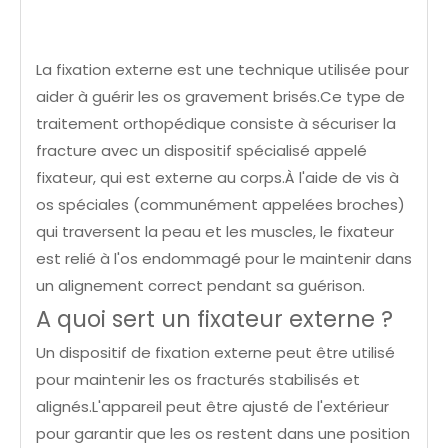
La fixation externe est une technique utilisée pour
aider à guérir les os gravement brisés.Ce type de
traitement orthopédique consiste à sécuriser la
fracture avec un dispositif spécialisé appelé
fixateur, qui est externe au corps.À l'aide de vis à
os spéciales (communément appelées broches)
qui traversent la peau et les muscles, le fixateur
est relié à l'os endommagé pour le maintenir dans
un alignement correct pendant sa guérison.
A quoi sert un fixateur externe ?
Un dispositif de fixation externe peut être utilisé
pour maintenir les os fracturés stabilisés et
alignés.L'appareil peut être ajusté de l'extérieur
pour garantir que les os restent dans une position