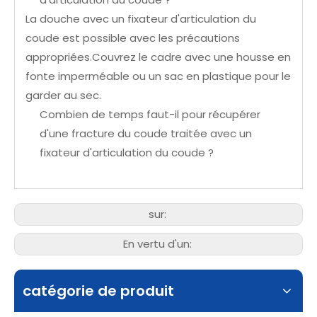
La douche avec un fixateur d'articulation du
coude est possible avec les précautions
appropriées.Couvrez le cadre avec une housse en
fonte imperméable ou un sac en plastique pour le
garder au sec.
Combien de temps faut-il pour récupérer
d'une fracture du coude traitée avec un
fixateur d'articulation du coude ?
sur:
En vertu d'un:
catégorie de produit