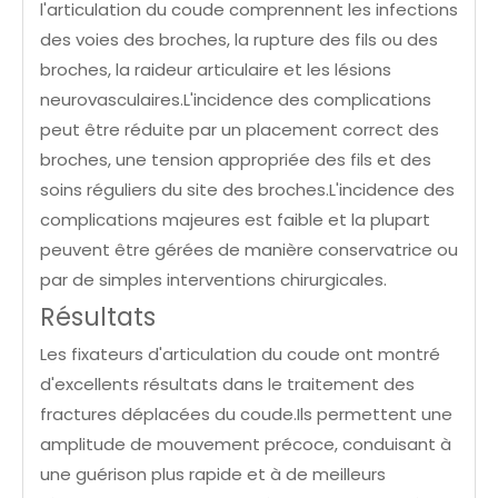
l'articulation du coude comprennent les infections
des voies des broches, la rupture des fils ou des
broches, la raideur articulaire et les lésions
neurovasculaires.L'incidence des complications
peut être réduite par un placement correct des
broches, une tension appropriée des fils et des
soins réguliers du site des broches.L'incidence des
complications majeures est faible et la plupart
peuvent être gérées de manière conservatrice ou
par de simples interventions chirurgicales.
Résultats
Les fixateurs d'articulation du coude ont montré
d'excellents résultats dans le traitement des
fractures déplacées du coude.Ils permettent une
amplitude de mouvement précoce, conduisant à
une guérison plus rapide et à de meilleurs