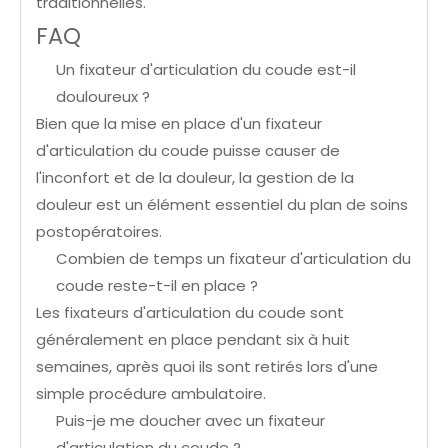
traditionnelles.
FAQ
Un fixateur d'articulation du coude est-il
douloureux ?
Bien que la mise en place d'un fixateur
d'articulation du coude puisse causer de
l'inconfort et de la douleur, la gestion de la
douleur est un élément essentiel du plan de soins
postopératoires.
Combien de temps un fixateur d'articulation du
coude reste-t-il en place ?
Les fixateurs d'articulation du coude sont
généralement en place pendant six à huit
semaines, après quoi ils sont retirés lors d'une
simple procédure ambulatoire.
Puis-je me doucher avec un fixateur
d'articulation du coude ?