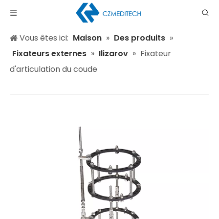
Vous êtes ici:
Maison
»
Des produits
»
Fixateurs externes
»
Ilizarov
»
Fixateur
d'articulation du coude