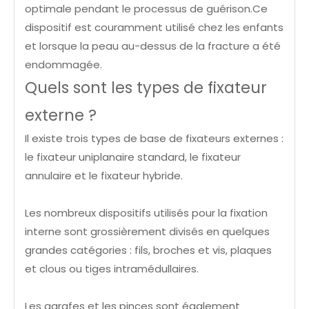
optimale pendant le processus de guérison.Ce
dispositif est couramment utilisé chez les enfants
et lorsque la peau au-dessus de la fracture a été
endommagée.
Quels sont les types de fixateur
externe ?
Il existe trois types de base de fixateurs externes :
le fixateur uniplanaire standard, le fixateur
annulaire et le fixateur hybride.
Les nombreux dispositifs utilisés pour la fixation
interne sont grossièrement divisés en quelques
grandes catégories : fils, broches et vis, plaques
et clous ou tiges intramédullaires.
Les agrafes et les pinces sont également