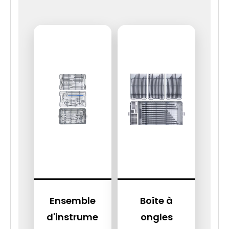
Ensemble
Boîte à
d'instrume
ongles