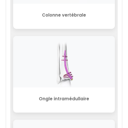
Colonne vertébrale
Ongle intramédullaire