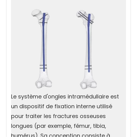
Le système d'ongles intramédullaire est
un dispositif de fixation interne utilisé
pour traiter les fractures osseuses
longues (par exemple, fémur, tibia,
humérus). Sa conception consiste à