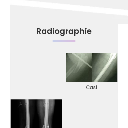
Radiographie
Cas1