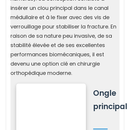
insérer un clou principal dans le canal
médullaire et à le fixer avec des vis de
verrouillage pour stabiliser la fracture. En
raison de sa nature peu invasive, de sa
stabilité élevée et de ses excellentes
performances biomécaniques, il est
devenu une option clé en chirurgie
orthopédique moderne.
Ongle
principal