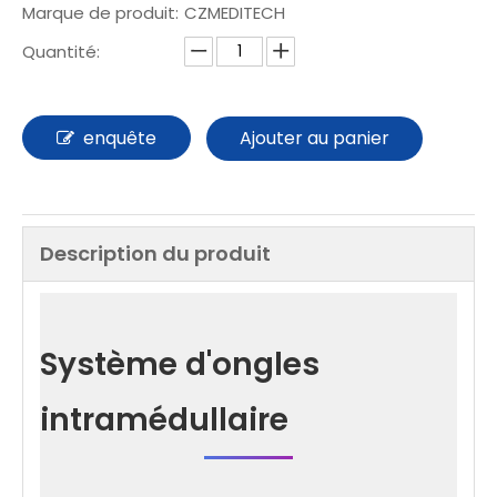
Marque de produit:
CZMEDITECH
Quantité:
enquête
Ajouter au panier
Description du produit
Système d'ongles
intramédullaire