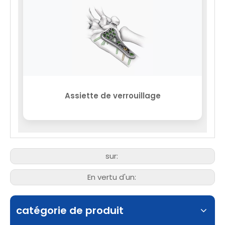
Assiette de verrouillage
sur:
En vertu d'un:
catégorie de produit