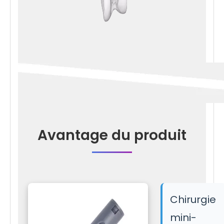
Avantage du produit
Chirurgie
mini-