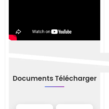
Documents Télécharger