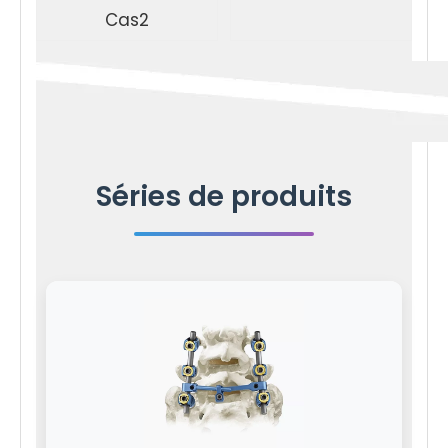
Cas2
Séries de produits