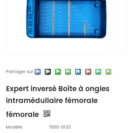
Partager sur:
Expert inversé Boîte à ongles
intramédullaire fémorale
fémorale
Modèle:
1000-0133