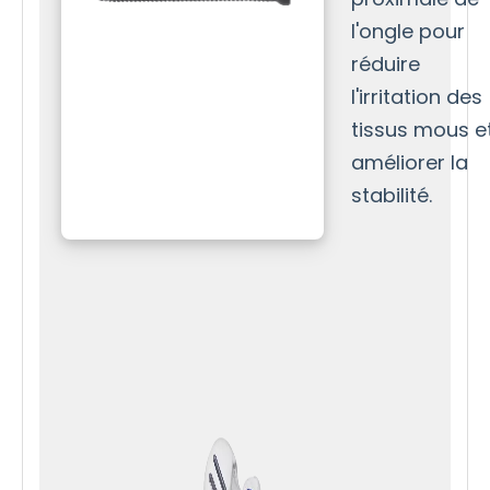
l'ongle pour
réduire
l'irritation des
tissus mous e
améliorer la
stabilité.