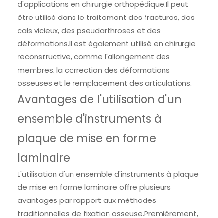
d'applications en chirurgie orthopédique.Il peut
être utilisé dans le traitement des fractures, des
cals vicieux, des pseudarthroses et des
déformations.Il est également utilisé en chirurgie
reconstructive, comme l'allongement des
membres, la correction des déformations
osseuses et le remplacement des articulations.
Avantages de l'utilisation d'un
ensemble d'instruments à
plaque de mise en forme
laminaire
L'utilisation d'un ensemble d'instruments à plaque
de mise en forme laminaire offre plusieurs
avantages par rapport aux méthodes
traditionnelles de fixation osseuse.Premièrement,