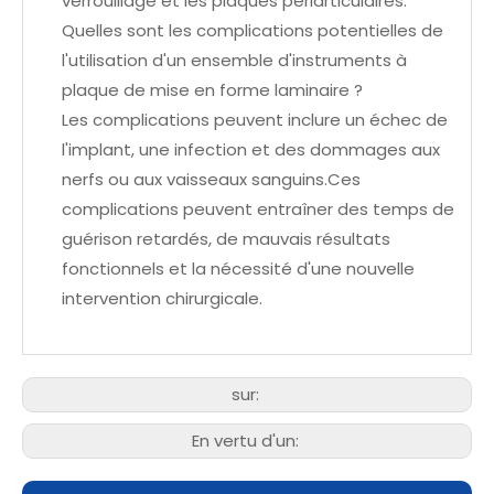
verrouillage et les plaques périarticulaires.
Quelles sont les complications potentielles de
l'utilisation d'un ensemble d'instruments à
plaque de mise en forme laminaire ?
Les complications peuvent inclure un échec de
l'implant, une infection et des dommages aux
nerfs ou aux vaisseaux sanguins.Ces
complications peuvent entraîner des temps de
guérison retardés, de mauvais résultats
fonctionnels et la nécessité d'une nouvelle
intervention chirurgicale.
sur:
En vertu d'un: