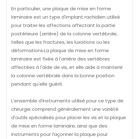
En particulier, une plaque de mise en forme
laminaire est un type d'implant rachidien utilisé
pour traiter les affections affectant la partie
postérieure (arrière) de la colonne vertébrale,
telles que les fractures, les luxations ou les
déformations.La plaque de mise en forme
laminaire est fixée à l'arrière des vertèbres
affectées à l'aide de vis, et elle aide à maintenir
la colonne vertébrale dans la bonne position
pendant qu'elle guérit.
L'ensemble d'instruments utilisé pour ce type de
chirurgie comprend généralement une variété
d'outils spécialisés pour placer les vis et la plaque
de mise en forme laminaire, ainsi que des
instruments pour façonner la plaque pour