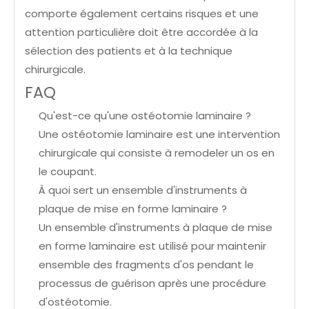
comporte également certains risques et une
attention particulière doit être accordée à la
sélection des patients et à la technique
chirurgicale.
FAQ
Qu'est-ce qu'une ostéotomie laminaire ?
Une ostéotomie laminaire est une intervention
chirurgicale qui consiste à remodeler un os en
le coupant.
À quoi sert un ensemble d'instruments à
plaque de mise en forme laminaire ?
Un ensemble d'instruments à plaque de mise
en forme laminaire est utilisé pour maintenir
ensemble des fragments d'os pendant le
processus de guérison après une procédure
d'ostéotomie.