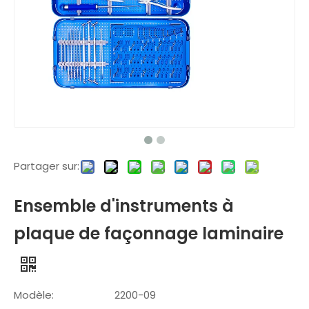
Partager sur:
Ensemble d'instruments à
plaque de façonnage laminaire
Modèle:
2200-09