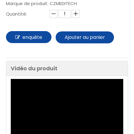
Marque de produit:
CZMEDITECH
Quantité:
enquête
Ajouter au panier
Vidéo du produit