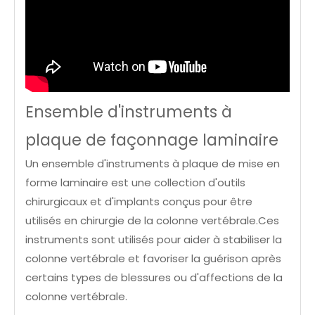
Ensemble d'instruments à
plaque de façonnage laminaire
Un ensemble d'instruments à plaque de mise en
forme laminaire est une collection d'outils
chirurgicaux et d'implants conçus pour être
utilisés en chirurgie de la colonne vertébrale.Ces
instruments sont utilisés pour aider à stabiliser la
colonne vertébrale et favoriser la guérison après
certains types de blessures ou d'affections de la
colonne vertébrale.