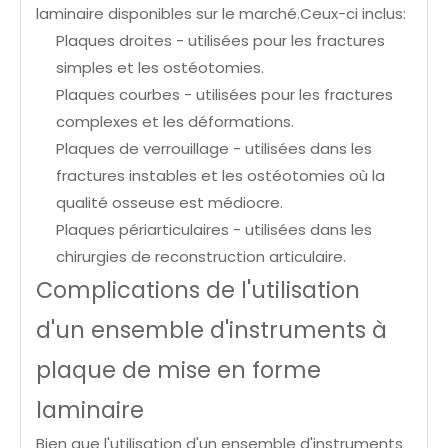
laminaire disponibles sur le marché.Ceux-ci inclus:
Plaques droites - utilisées pour les fractures
simples et les ostéotomies.
Plaques courbes - utilisées pour les fractures
complexes et les déformations.
Plaques de verrouillage - utilisées dans les
fractures instables et les ostéotomies où la
qualité osseuse est médiocre.
Plaques périarticulaires - utilisées dans les
chirurgies de reconstruction articulaire.
Complications de l'utilisation
d'un ensemble d'instruments à
plaque de mise en forme
laminaire
Bien que l'utilisation d'un ensemble d'instruments