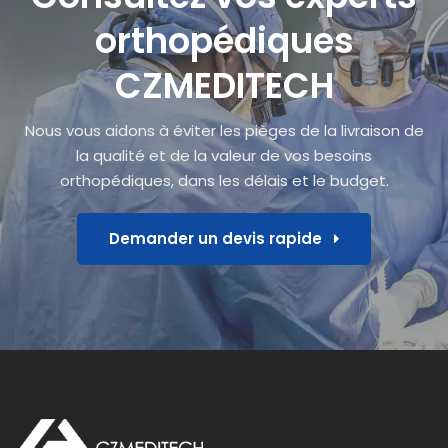
orthopédiques
CZMEDITECH
Nous vous aidons à éviter les pièges de la livraison de
la qualité et de la valeur de vos besoins
orthopédiques, dans les délais et le budget.
Demander un devis rapide