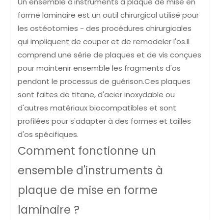
Un ensemble d'instruments à plaque de mise en
forme laminaire est un outil chirurgical utilisé pour
les ostéotomies - des procédures chirurgicales
qui impliquent de couper et de remodeler l'os.Il
comprend une série de plaques et de vis conçues
pour maintenir ensemble les fragments d'os
pendant le processus de guérison.Ces plaques
sont faites de titane, d'acier inoxydable ou
d'autres matériaux biocompatibles et sont
profilées pour s'adapter à des formes et tailles
d'os spécifiques.
Comment fonctionne un
ensemble d'instruments à
plaque de mise en forme
laminaire ?