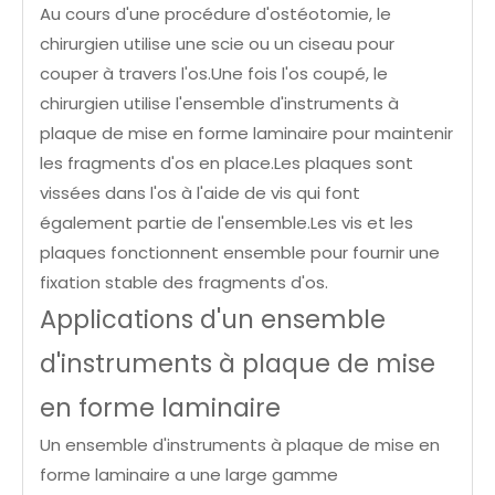
Au cours d'une procédure d'ostéotomie, le
chirurgien utilise une scie ou un ciseau pour
couper à travers l'os.Une fois l'os coupé, le
chirurgien utilise l'ensemble d'instruments à
plaque de mise en forme laminaire pour maintenir
les fragments d'os en place.Les plaques sont
vissées dans l'os à l'aide de vis qui font
également partie de l'ensemble.Les vis et les
plaques fonctionnent ensemble pour fournir une
fixation stable des fragments d'os.
Applications d'un ensemble
d'instruments à plaque de mise
en forme laminaire
Un ensemble d'instruments à plaque de mise en
forme laminaire a une large gamme