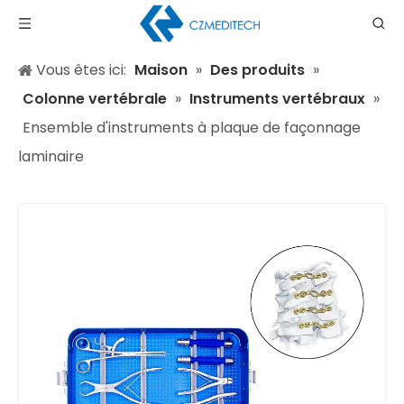
Vous êtes ici:
Maison
»
Des produits
»
Colonne vertébrale
»
Instruments vertébraux
»
Ensemble d'instruments à plaque de façonnage
laminaire