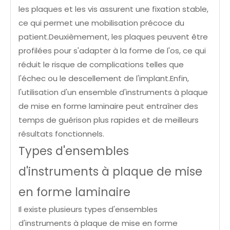
les plaques et les vis assurent une fixation stable,
ce qui permet une mobilisation précoce du
patient.Deuxièmement, les plaques peuvent être
profilées pour s'adapter à la forme de l'os, ce qui
réduit le risque de complications telles que
l'échec ou le descellement de l'implant.Enfin,
l'utilisation d'un ensemble d'instruments à plaque
de mise en forme laminaire peut entraîner des
temps de guérison plus rapides et de meilleurs
résultats fonctionnels.
Types d'ensembles
d'instruments à plaque de mise
en forme laminaire
Il existe plusieurs types d'ensembles
d'instruments à plaque de mise en forme