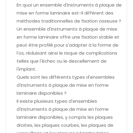
En quoi un ensemble d'instruments à plaque de
mise en forme laminaire est-il différent des
méthodes traditionnelles de fixation osseuse ?
Un ensemble d'instruments à plaque de mise
en forme laminaire offre une fixation stable et
peut être profilé pour s'adapter à la forme de
l'os, réduisant ainsi le risque de complications
telles que l'échec ou le descellement de
l'implant.
Quels sont les différents types d'ensembles
d'instruments à plaque de mise en forme
laminaire disponibles ?
Il existe plusieurs types d'ensembles
d'instruments à plaque de mise en forme
laminaire disponibles, y compris les plaques
droites, les plaques courbes, les plaques de