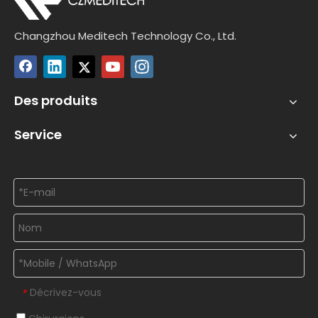
Changzhou Meditech Technology Co., Ltd.
Des produits
Service
Décrivez-vous
*