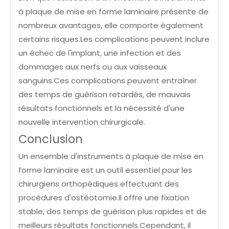
à plaque de mise en forme laminaire présente de
nombreux avantages, elle comporte également
certains risques.Les complications peuvent inclure
un échec de l'implant, une infection et des
dommages aux nerfs ou aux vaisseaux
sanguins.Ces complications peuvent entraîner
des temps de guérison retardés, de mauvais
résultats fonctionnels et la nécessité d'une
nouvelle intervention chirurgicale.
Conclusion
Un ensemble d'instruments à plaque de mise en
forme laminaire est un outil essentiel pour les
chirurgiens orthopédiques effectuant des
procédures d'ostéotomie.Il offre une fixation
stable, des temps de guérison plus rapides et de
meilleurs résultats fonctionnels.Cependant, il