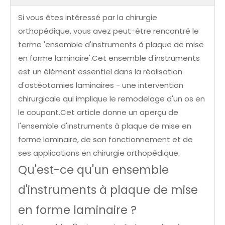
Si vous êtes intéressé par la chirurgie
orthopédique, vous avez peut-être rencontré le
terme 'ensemble d'instruments à plaque de mise
en forme laminaire'.Cet ensemble d'instruments
est un élément essentiel dans la réalisation
d'ostéotomies laminaires - une intervention
chirurgicale qui implique le remodelage d'un os en
le coupant.Cet article donne un aperçu de
l'ensemble d'instruments à plaque de mise en
forme laminaire, de son fonctionnement et de
ses applications en chirurgie orthopédique.
Qu'est-ce qu'un ensemble
d'instruments à plaque de mise
en forme laminaire ?